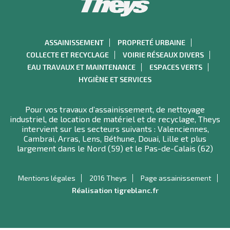
ASSAINISSEMENT
PROPRETÉ URBAINE
COLLECTE ET RECYCLAGE
VOIRIE RÉSEAUX DIVERS
EAU TRAVAUX ET MAINTENANCE
ESPACES VERTS
HYGIÈNE ET SERVICES
Pour vos travaux d’assainissement, de nettoyage
industriel, de location de matériel et de recyclage, Theys
intervient sur les secteurs suivants : Valenciennes,
Cambrai, Arras, Lens, Béthune, Douai, Lille et plus
largement dans le Nord (59) et le Pas-de-Calais (62)
Mentions légales
2016 Theys
Page assainissement
Réalisation tigreblanc.fr