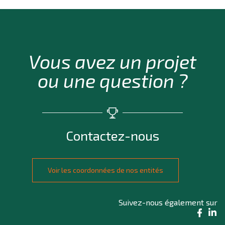
Vous avez un projet
ou une question ?
Contactez-nous
Voir les coordonnées de nos entités
Suivez-nous également sur