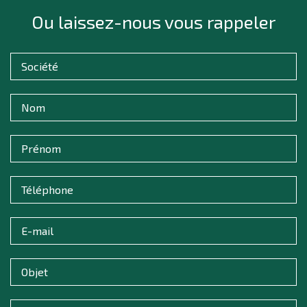
Ou laissez-nous vous rappeler