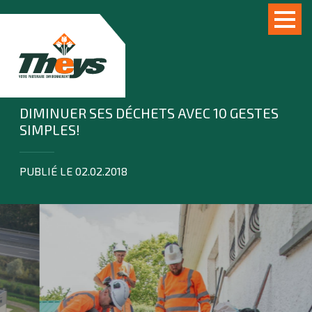
DIMINUER SES DÉCHETS AVEC 10 GESTES
SIMPLES!
PUBLIÉ LE 02.02.2018