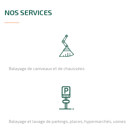
NOS SERVICES
Balayage de caniveaux et de chaussées
Balayage et lavage de parkings, places, hypermarchés, usines