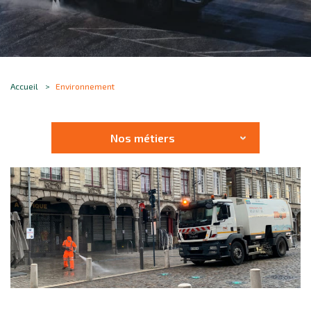
Accueil
Environnement