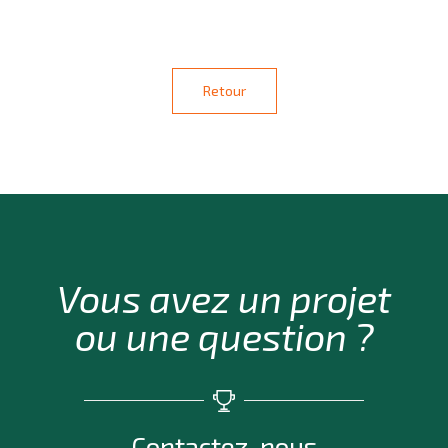
Retour
Vous avez un projet
ou une question ?
Contactez-nous