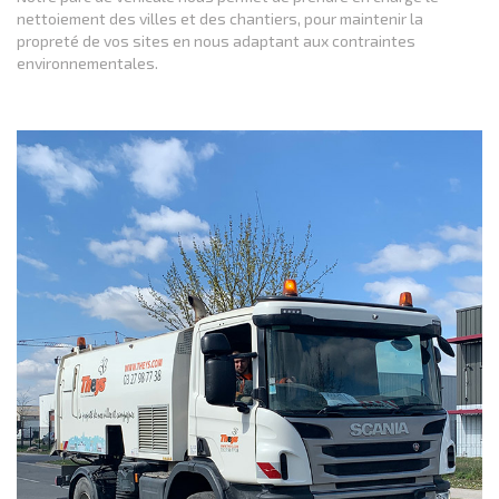
nettoiement des villes et des chantiers, pour maintenir la
propreté de vos sites en nous adaptant aux contraintes
environnementales.