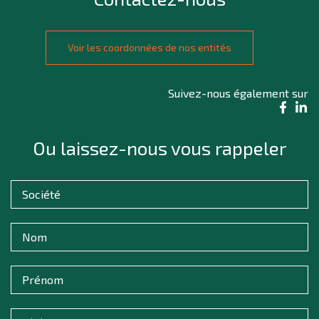
Voir les coordonnées de nos entités
Suivez-nous également sur
Ou laissez-nous vous rappeler