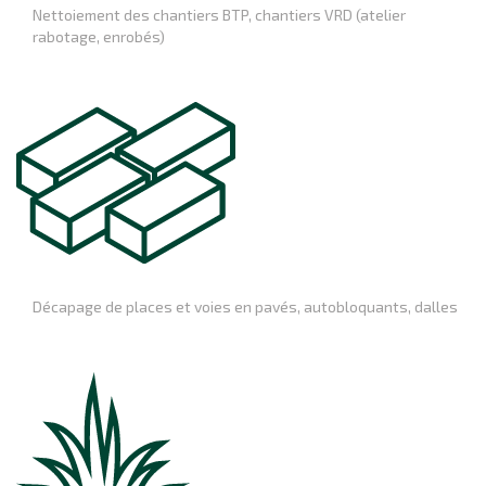
Nettoiement des chantiers BTP, chantiers VRD (atelier
rabotage, enrobés)
Décapage de places et voies en pavés, autobloquants, dalles