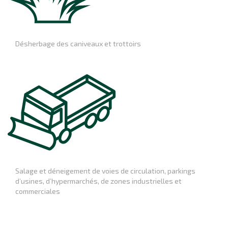
Désherbage des caniveaux et trottoirs
Salage et déneigement de voies de circulation, parkings
d’usines, d’hypermarchés, de zones industrielles et
commerciales