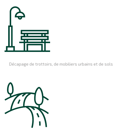
Décapage de trottoirs, de mobiliers urbains et de sols