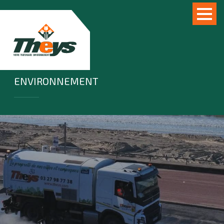
ENVIRONNEMENT