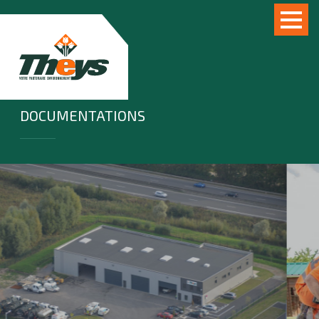
DOCUMENTATIONS