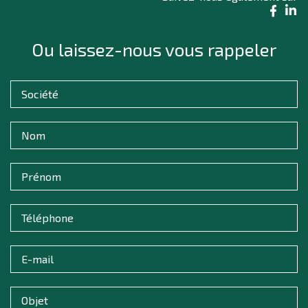
Ou laissez-nous vous rappeler