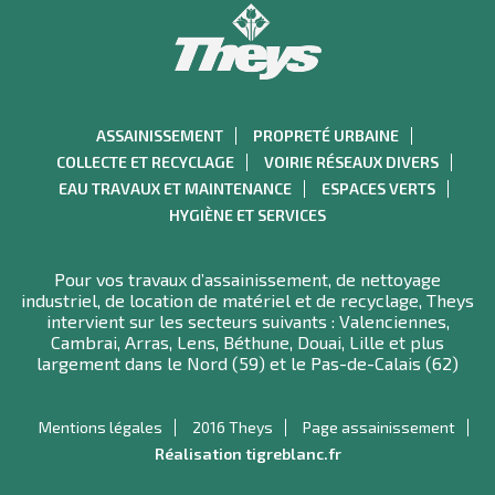
ASSAINISSEMENT
PROPRETÉ URBAINE
COLLECTE ET RECYCLAGE
VOIRIE RÉSEAUX DIVERS
EAU TRAVAUX ET MAINTENANCE
ESPACES VERTS
HYGIÈNE ET SERVICES
Pour vos travaux d’assainissement, de nettoyage
industriel, de location de matériel et de recyclage, Theys
intervient sur les secteurs suivants : Valenciennes,
Cambrai, Arras, Lens, Béthune, Douai, Lille et plus
largement dans le Nord (59) et le Pas-de-Calais (62)
Mentions légales
2016 Theys
Page assainissement
Réalisation tigreblanc.fr