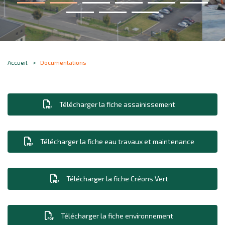
Accueil
Documentations
Télécharger la fiche assainissement
Télécharger la fiche eau travaux et maintenance
Télécharger la fiche Créons Vert
Télécharger la fiche environnement