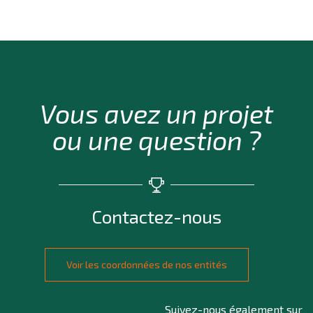
Vous avez un projet
ou une question ?
Contactez-nous
Voir les coordonnées de nos entités
Suivez-nous également sur