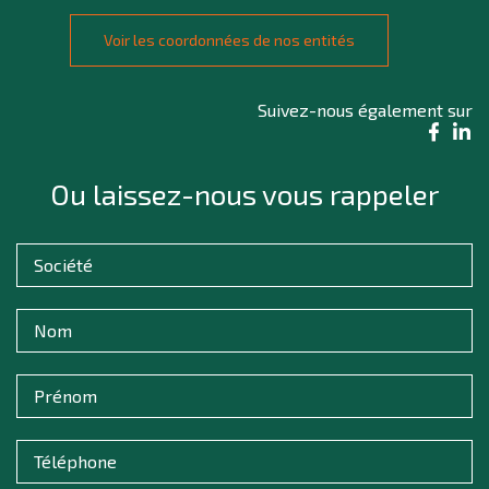
Voir les coordonnées de nos entités
Suivez-nous également sur
Ou laissez-nous vous rappeler