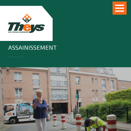
ASSAINISSEMENT