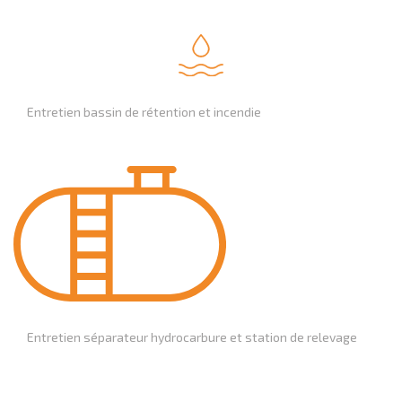
Entretien bassin de rétention et incendie
Entretien séparateur hydrocarbure et station de relevage