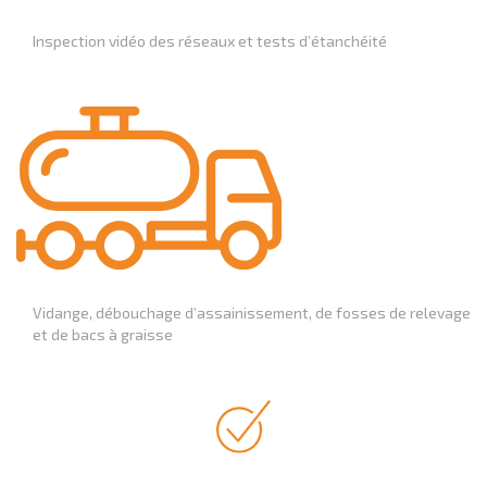
Inspection vidéo des réseaux et tests d’étanchéité
Vidange, débouchage d’assainissement, de fosses de relevage
et de bacs à graisse