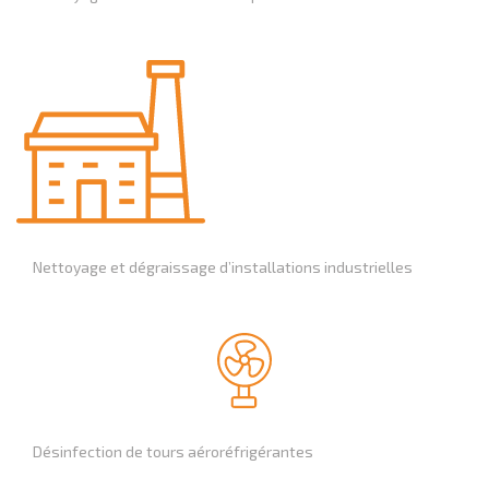
Nettoyage et dégraissage d’installations industrielles
Désinfection de tours aéroréfrigérantes