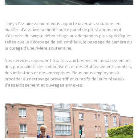
Theys Assainissement vous apporte diverses solutions en
matière d’assainissement : notre panel de prestations peut
s’étendre du simple débouchage aux demandes plus spécifiques,
telles que le décapage de sol extérieur, le passage de caméra ou
le curage d’une rivière souterraine.
Nos services répondent à la fois aux besoins en assainissement
des particuliers, des collectivités et des établissements publics,
des industries et des entreprises. Nous nous employons à
procéder au nettoyage préventif et curatifs de leurs réseaux
d’assainissement et ouvrages annexes.