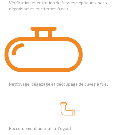
Vérification et entretien de fosses septiques, bacs
dégraisseurs et citernes à eau
Nettoyage, dégazage et découpage de cuves à fuel
Raccordement au tout-à-l’égout