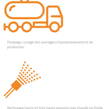
Pompage, curage des ouvrages d’assainissement et de
production
Nettoyage haute et très haute pression eau chaude ou froide