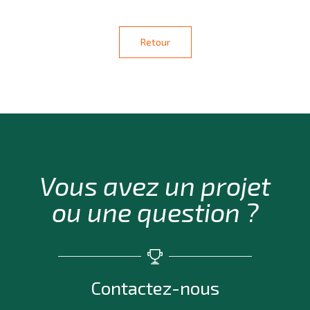
Retour
Vous avez un projet
ou une question ?
Contactez-nous