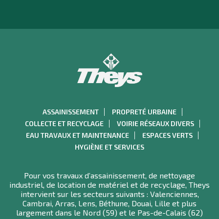
ASSAINISSEMENT
PROPRETÉ URBAINE
COLLECTE ET RECYCLAGE
VOIRIE RÉSEAUX DIVERS
EAU TRAVAUX ET MAINTENANCE
ESPACES VERTS
HYGIÈNE ET SERVICES
Pour vos travaux d’assainissement, de nettoyage
industriel, de location de matériel et de recyclage, Theys
intervient sur les secteurs suivants : Valenciennes,
Cambrai, Arras, Lens, Béthune, Douai, Lille et plus
largement dans le Nord (59) et le Pas-de-Calais (62)