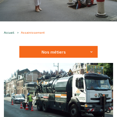
Accueil
Assainissement