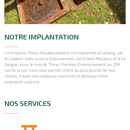
NOTRE IMPLANTATION
L’entreprise Theys Assainissement est implantée à Lallaing, rue
du Galibot, mais aussi à Valenciennes, rue Ernest Macarez et à La
Gorgue, sous le nom de Theys Flandres Environnement, au 299
rue de la Lys. Cela nous permet d’être au plus proche de nos
clients, d’avoir une meilleure réactivité et diminuer notre
empreinte carbone.
NOS SERVICES