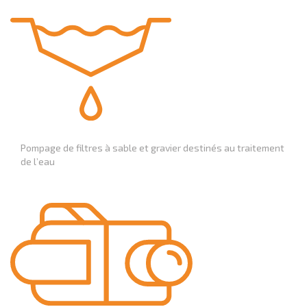
Pompage de filtres à sable et gravier destinés au traitement
de l’eau