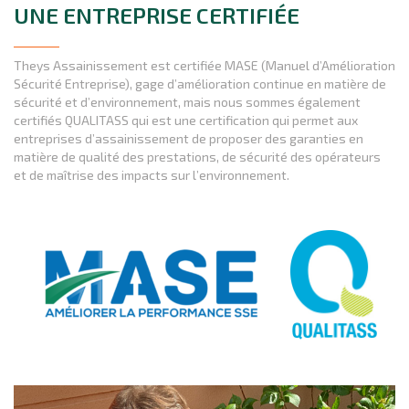
UNE ENTREPRISE CERTIFIÉE
Theys Assainissement est certifiée MASE (Manuel d’Amélioration
Sécurité Entreprise), gage d’amélioration continue en matière de
sécurité et d’environnement, mais nous sommes également
certifiés QUALITASS qui est une certification qui permet aux
entreprises d’assainissement de proposer des garanties en
matière de qualité des prestations, de sécurité des opérateurs
et de maîtrise des impacts sur l’environnement.