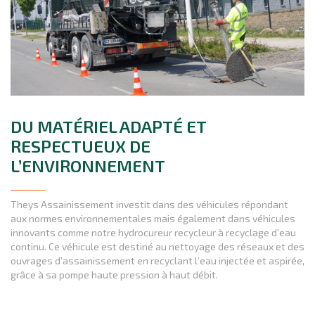
DU MATÉRIEL ADAPTÉ ET
RESPECTUEUX DE
L’ENVIRONNEMENT
Theys Assainissement investit dans des véhicules répondant
aux normes environnementales mais également dans véhicules
innovants comme notre hydrocureur recycleur à recyclage d’eau
continu. Ce véhicule est destiné au nettoyage des réseaux et des
ouvrages d’assainissement en recyclant l’eau injectée et aspirée,
grâce à sa pompe haute pression à haut débit.