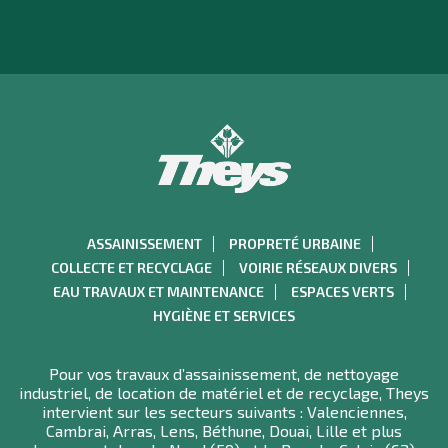
ASSAINISSEMENT
PROPRETÉ URBAINE
COLLECTE ET RECYCLAGE
VOIRIE RÉSEAUX DIVERS
EAU TRAVAUX ET MAINTENANCE
ESPACES VERTS
HYGIÈNE ET SERVICES
Pour vos travaux d’assainissement, de nettoyage
industriel, de location de matériel et de recyclage, Theys
intervient sur les secteurs suivants : Valenciennes,
Cambrai, Arras, Lens, Béthune, Douai, Lille et plus