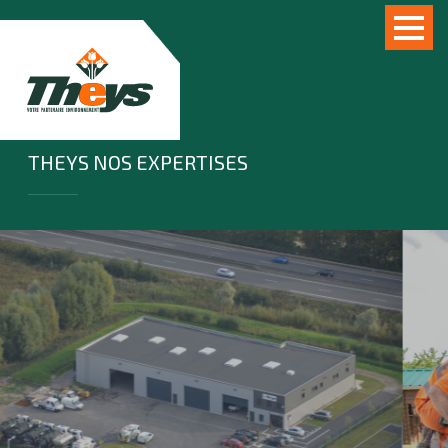
THEYS NOS EXPERTISES