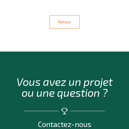
Retour
Vous avez un projet
ou une question ?
Contactez-nous