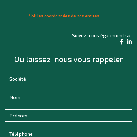
Voir les coordonnées de nos entités
Suivez-nous également sur
Ou laissez-nous vous rappeler