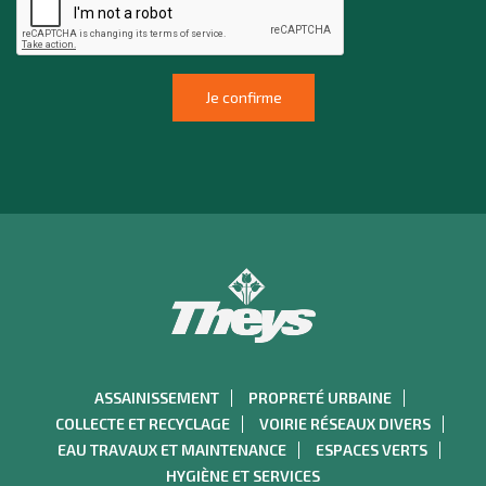
ASSAINISSEMENT
PROPRETÉ URBAINE
COLLECTE ET RECYCLAGE
VOIRIE RÉSEAUX DIVERS
EAU TRAVAUX ET MAINTENANCE
ESPACES VERTS
HYGIÈNE ET SERVICES