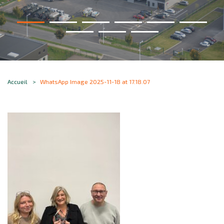
Accueil
WhatsApp Image 2025-11-18 at 17.18.07