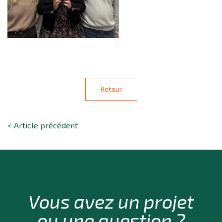
Retour
< Article précédent
Vous avez un projet
ou une question ?