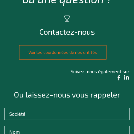
Contactez-nous
Voir les coordonnées de nos entités
Suivez-nous également sur
Ou laissez-nous vous rappeler