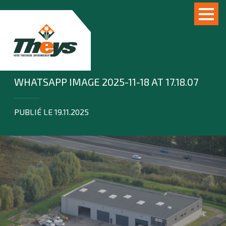
WHATSAPP IMAGE 2025-11-18 AT 17.18.07
PUBLIÉ LE 19.11.2025