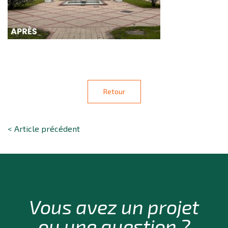
Retour
< Article précédent
Vous avez un projet
ou une question ?