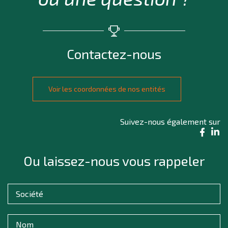
Contactez-nous
Voir les coordonnées de nos entités
Suivez-nous également sur
Ou laissez-nous vous rappeler