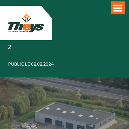
2
PUBLIÉ LE 08.08.2024