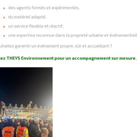
des agents formés et expérimentés,
du matériel adapté,
un service flexible et réactif,
une expertise reconnue dans la propreté urbaine et événementiell
haitez garantir un événement propre, sûr et accueillant ?
tez THEYS Environnement pour un accompagnement sur mesure.