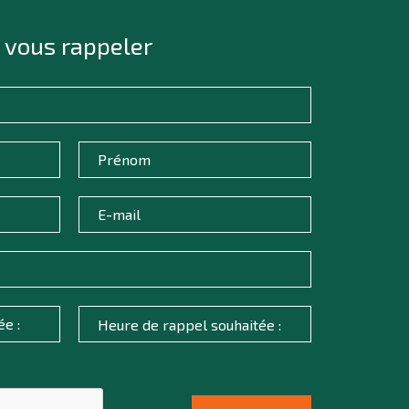
 vous rappeler