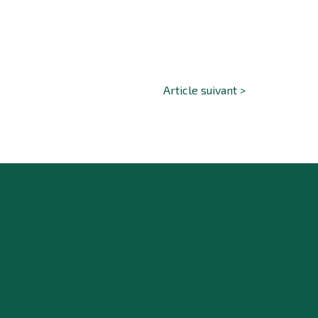
Article suivant >