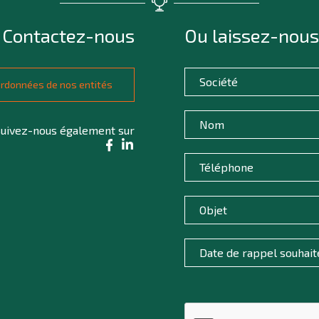
Contactez-nous
Ou laissez-nous
oordonnées de nos entités
uivez-nous également sur