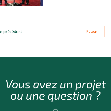
le précédent
Retour
Vous avez un projet
ou une question ?