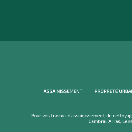
ASSAINISSEMENT
PROPRETÉ URBA
Pour vos travaux d’assainissement, de nettoyage 
Cambrai, Arras, Lens