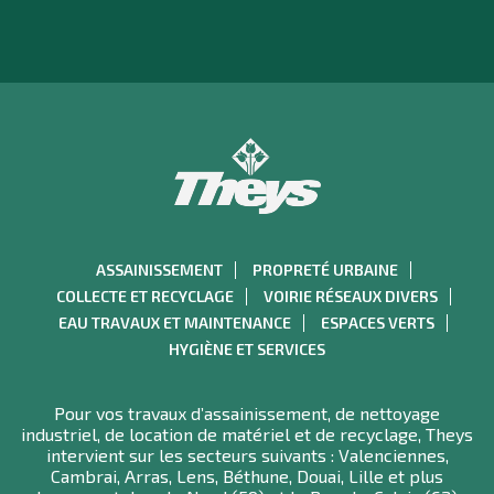
ASSAINISSEMENT
PROPRETÉ URBAINE
COLLECTE ET RECYCLAGE
VOIRIE RÉSEAUX DIVERS
EAU TRAVAUX ET MAINTENANCE
ESPACES VERTS
HYGIÈNE ET SERVICES
Pour vos travaux d’assainissement, de nettoyage
industriel, de location de matériel et de recyclage, Theys
intervient sur les secteurs suivants : Valenciennes,
Cambrai, Arras, Lens, Béthune, Douai, Lille et plus