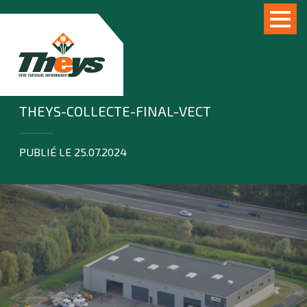
THEYS-COLLECTE-FINAL-VECT
PUBLIÉ LE 25.07.2024