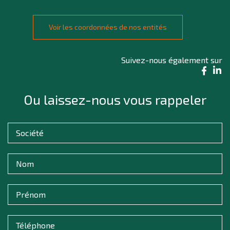
Voir les coordonnées de nos entités
Suivez-nous également sur
Ou laissez-nous vous rappeler