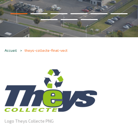
Accueil
theys-collecte-final-vect
Logo Theys Collecte PNG