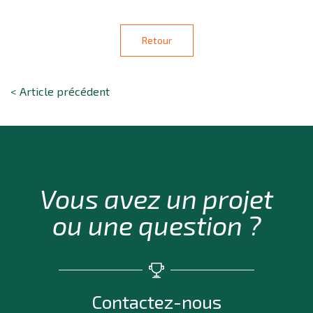
Retour
< Article précédent
Vous avez un projet
ou une question ?
Contactez-nous