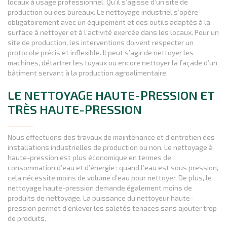
locaux à usage professionnel. Qu’il s’agisse d’un site de
production ou des bureaux. Le nettoyage industriel s’opère
obligatoirement avec un équipement et des outils adaptés à la
surface à nettoyer et à l’activité exercée dans les locaux. Pour un
site de production, les interventions doivent respecter un
protocole précis et inflexible. Il peut s’agir de nettoyer les
machines, détartrer les tuyaux ou encore nettoyer la façade d’un
bâtiment servant à la production agroalimentaire.
LE NETTOYAGE HAUTE-PRESSION ET
TRÈS HAUTE-PRESSION
Nous effectuons des travaux de maintenance et d’entretien des
installations industrielles de production ou non. Le nettoyage à
haute-pression est plus économique en termes de
consommation d’eau et d’énergie : quand l’eau est sous pression,
cela nécessite moins de volume d’eau pour nettoyer. De plus, le
nettoyage haute-pression demande également moins de
produits de nettoyage. La puissance du nettoyeur haute-
pression permet d’enlever les saletés tenaces sans ajouter trop
de produits.