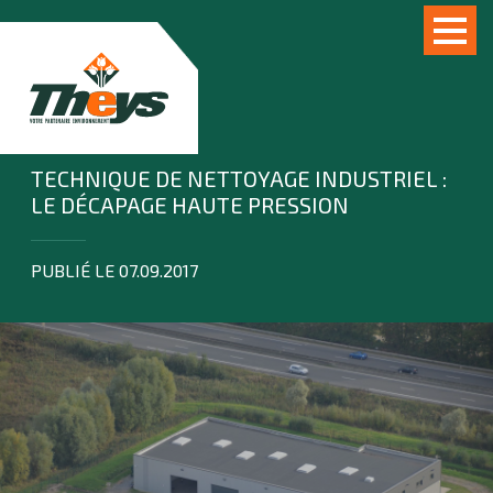
TECHNIQUE DE NETTOYAGE INDUSTRIEL :
LE DÉCAPAGE HAUTE PRESSION
PUBLIÉ LE 07.09.2017