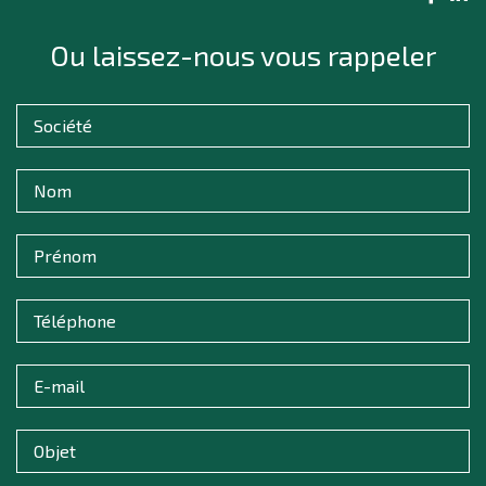
Ou laissez-nous vous rappeler