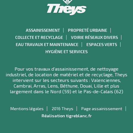
ASSAINISSEMENT
PROPRETÉ URBAINE
COLLECTE ET RECYCLAGE
VOIRIE RÉSEAUX DIVERS
EAU TRAVAUX ET MAINTENANCE
ESPACES VERTS
HYGIÈNE ET SERVICES
Pour vos travaux d’assainissement, de nettoyage
industriel, de location de matériel et de recyclage, Theys
intervient sur les secteurs suivants : Valenciennes,
Cambrai, Arras, Lens, Béthune, Douai, Lille et plus
largement dans le Nord (59) et le Pas-de-Calais (62)
Mentions légales
2016 Theys
Page assainissement
Réalisation tigreblanc.fr