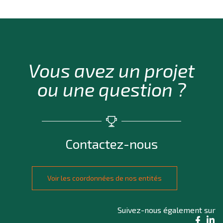
Vous avez un projet
ou une question ?
Contactez-nous
Voir les coordonnées de nos entités
Suivez-nous également sur