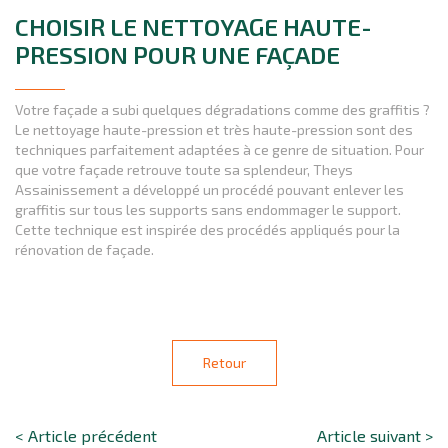
CHOISIR LE NETTOYAGE HAUTE-
PRESSION POUR UNE FAÇADE
Votre façade a subi quelques dégradations comme des graffitis ?
Le nettoyage haute-pression et très haute-pression sont des
techniques parfaitement adaptées à ce genre de situation. Pour
que votre façade retrouve toute sa splendeur, Theys
Assainissement
a développé un procédé pouvant enlever les
graffitis sur tous les supports sans endommager le support.
Cette technique est inspirée des procédés appliqués pour la
rénovation de façade.
Retour
< Article précédent
Article suivant >