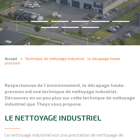
Accueil
Technique de nettoyage industriel : le décapage haute
pression
Respectueuse de l’environnement, le décapage haute-
pression est une technique de nettoyage industriel.
Découvrez en un peu plus sur cette technique de nettoyage
industriel que Theys vous propose.
LE NETTOYAGE INDUSTRIEL
Le nettoyage industriel est une prestation de nettoyage de