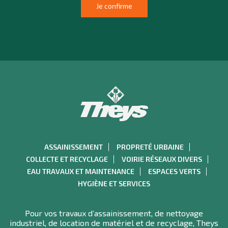
ASSAINISSEMENT
PROPRETÉ URBAINE
COLLECTE ET RECYCLAGE
VOIRIE RÉSEAUX DIVERS
EAU TRAVAUX ET MAINTENANCE
ESPACES VERTS
HYGIÈNE ET SERVICES
Pour vos travaux d’assainissement, de nettoyage
industriel, de location de matériel et de recyclage, Theys