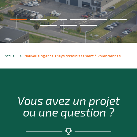
Accueil
Nouvelle Agence Theys Assainissement à Valenciennes
Vous avez un projet
ou une question ?