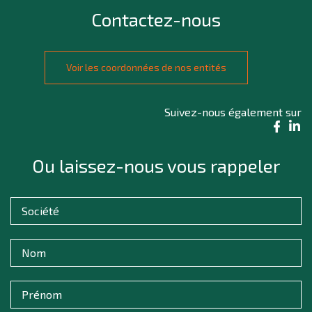
Contactez-nous
Voir les coordonnées de nos entités
Suivez-nous également sur
Ou laissez-nous vous rappeler