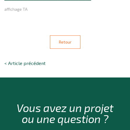
affichage TA
Retour
< Article précédent
Vous avez un projet
ou une question ?