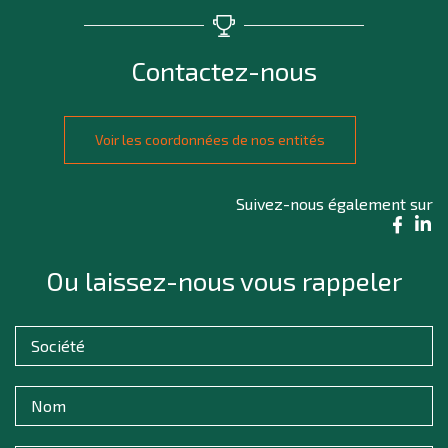
Contactez-nous
Voir les coordonnées de nos entités
Suivez-nous également sur
Ou laissez-nous vous rappeler