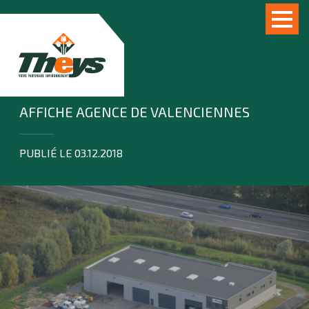
AFFICHE AGENCE DE VALENCIENNES
PUBLIÉ LE 03.12.2018