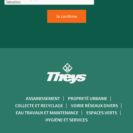
ASSAINISSEMENT
PROPRETÉ URBAINE
COLLECTE ET RECYCLAGE
VOIRIE RÉSEAUX DIVERS
EAU TRAVAUX ET MAINTENANCE
ESPACES VERTS
HYGIÈNE ET SERVICES