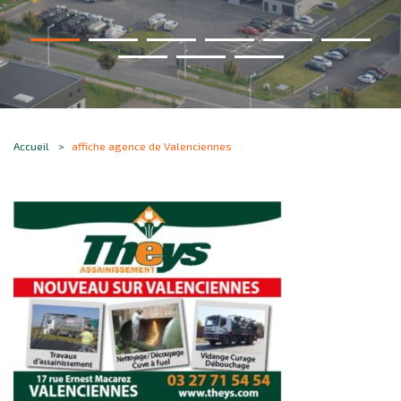
Accueil
affiche agence de Valenciennes