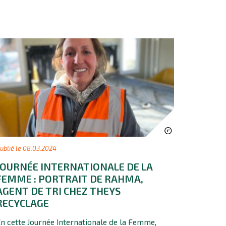
ublié le 08.03.2024
JOURNÉE INTERNATIONALE DE LA
FEMME : PORTRAIT DE RAHMA,
AGENT DE TRI CHEZ THEYS
RECYCLAGE
n cette Journée Internationale de la Femme,