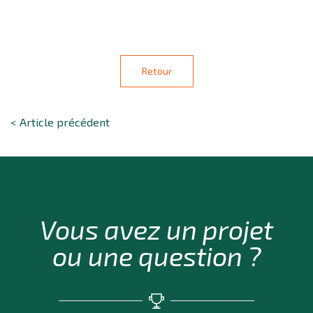
Retour
< Article précédent
Vous avez un projet
ou une question ?