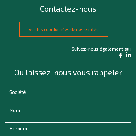
Contactez-nous
Voir les coordonnées de nos entités
Suivez-nous également sur
Ou laissez-nous vous rappeler