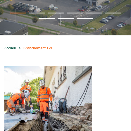
Accueil
Branchement-CAD