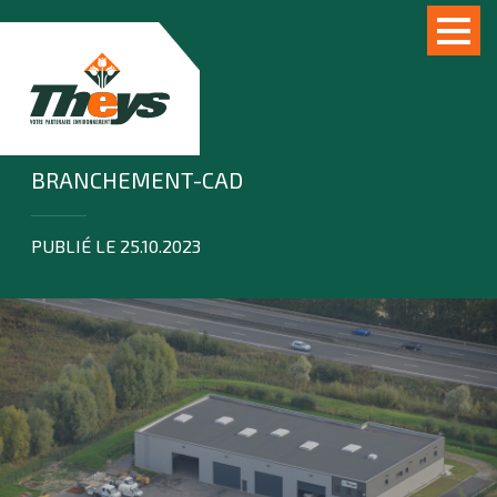
BRANCHEMENT-CAD
PUBLIÉ LE 25.10.2023