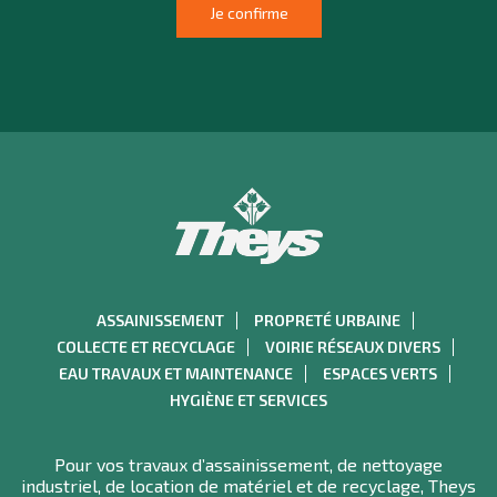
ASSAINISSEMENT
PROPRETÉ URBAINE
COLLECTE ET RECYCLAGE
VOIRIE RÉSEAUX DIVERS
EAU TRAVAUX ET MAINTENANCE
ESPACES VERTS
HYGIÈNE ET SERVICES
Pour vos travaux d’assainissement, de nettoyage
industriel, de location de matériel et de recyclage, Theys