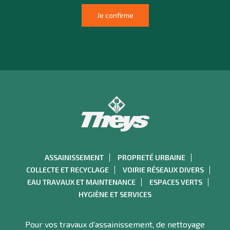
ASSAINISSEMENT
PROPRETÉ URBAINE
COLLECTE ET RECYCLAGE
VOIRIE RÉSEAUX DIVERS
EAU TRAVAUX ET MAINTENANCE
ESPACES VERTS
HYGIÈNE ET SERVICES
Pour vos travaux d’assainissement, de nettoyage