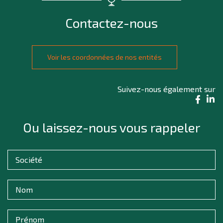
Contactez-nous
Voir les coordonnées de nos entités
Suivez-nous également sur
Ou laissez-nous vous rappeler