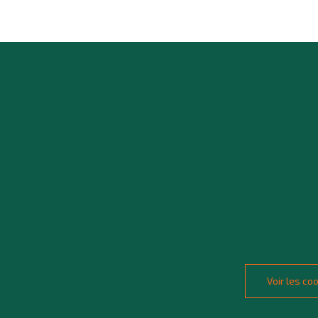
Voir les c