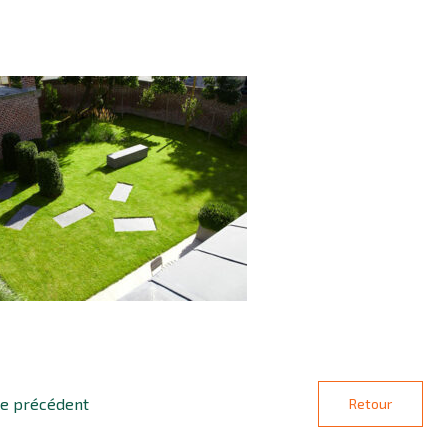
le précédent
Retour