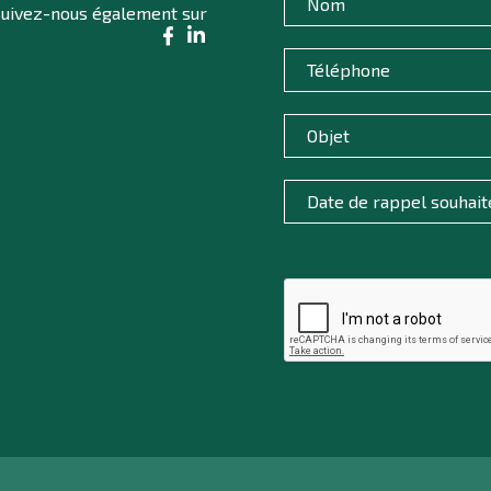
uivez-nous également sur