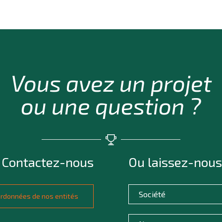
Vous avez un projet
ou une question ?
Contactez-nous
Ou laissez-nous
oordonnées de nos entités