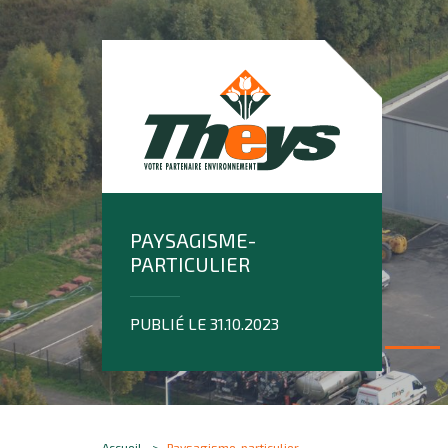
PAYSAGISME-
PARTICULIER
PUBLIÉ LE 31.10.2023
Accueil
Paysagisme-particulier