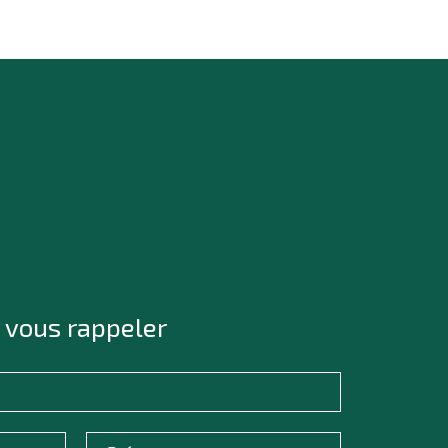
 vous rappeler