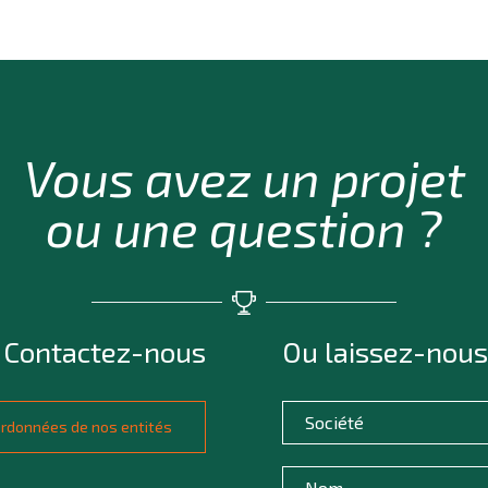
Vous avez un projet
ou une question ?
Contactez-nous
Ou laissez-nous
oordonnées de nos entités