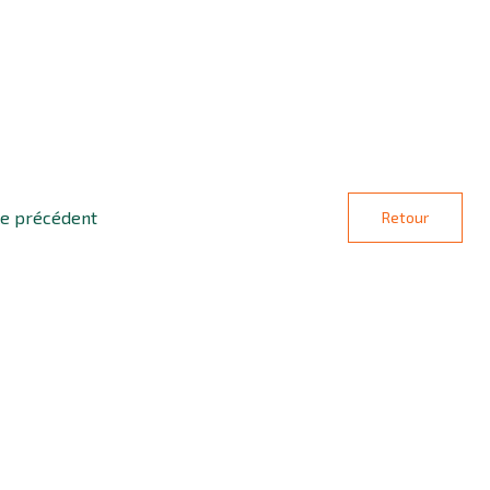
le précédent
Retour