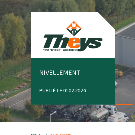
NIVELLEMENT
PUBLIÉ LE 01.02.2024
Accueil
nivellement