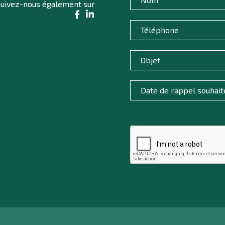
uivez-nous également sur