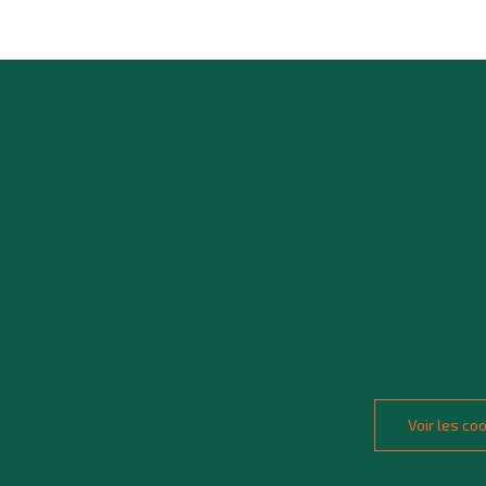
Voir les c