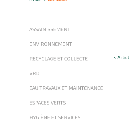
ASSAINISSEMENT
ENVIRONNEMENT
< Artic
RECYCLAGE ET COLLECTE
VRD
EAU TRAVAUX ET MAINTENANCE
ESPACES VERTS
HYGIÈNE ET SERVICES