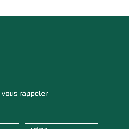
 vous rappeler