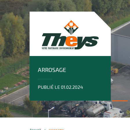
ARROSAGE
PUBLIÉ LE 01.02.2024
Accueil
arrosage