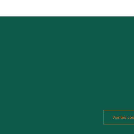
Voir les c