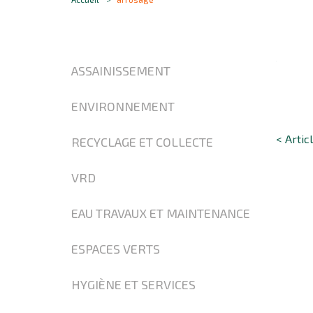
ASSAINISSEMENT
ENVIRONNEMENT
< Artic
RECYCLAGE ET COLLECTE
VRD
EAU TRAVAUX ET MAINTENANCE
ESPACES VERTS
HYGIÈNE ET SERVICES