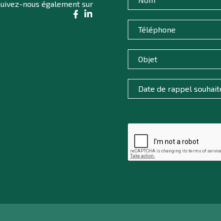
uivez-nous également sur