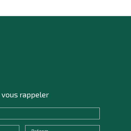
 vous rappeler