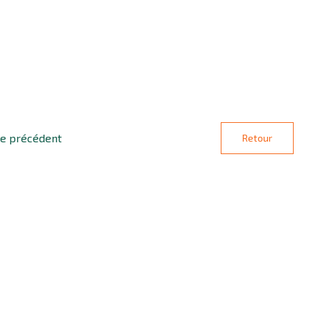
le précédent
Retour