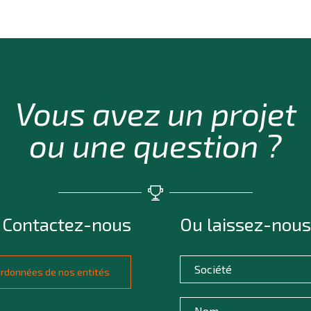
Vous avez un projet
ou une question ?
Contactez-nous
Ou laissez-nous
oordonnées de nos entités