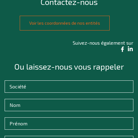
Contactez-nous
Voir les coordonnées de nos entités
Suivez-nous également sur
Ou laissez-nous vous rappeler