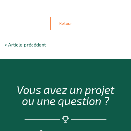
Retour
< Article précédent
Vous avez un projet
ou une question ?