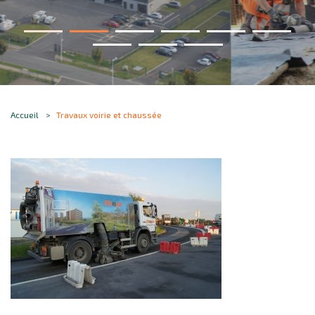
Accueil
Travaux voirie et chaussée