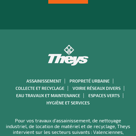
ASSAINISSEMENT
PROPRETÉ URBAINE
COLLECTE ET RECYCLAGE
VOIRIE RÉSEAUX DIVERS
EAU TRAVAUX ET MAINTENANCE
ESPACES VERTS
HYGIÈNE ET SERVICES
Pour vos travaux d’assainissement, de nettoyage
industriel, de location de matériel et de recyclage, Theys
intervient sur les secteurs suivants : Valenciennes,