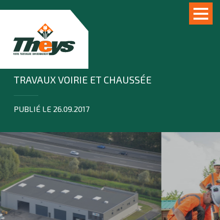
TRAVAUX VOIRIE ET CHAUSSÉE
PUBLIÉ LE 26.09.2017