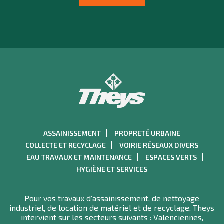
ASSAINISSEMENT
PROPRETÉ URBAINE
COLLECTE ET RECYCLAGE
VOIRIE RÉSEAUX DIVERS
EAU TRAVAUX ET MAINTENANCE
ESPACES VERTS
HYGIÈNE ET SERVICES
Pour vos travaux d’assainissement, de nettoyage
industriel, de location de matériel et de recyclage, Theys
intervient sur les secteurs suivants : Valenciennes,