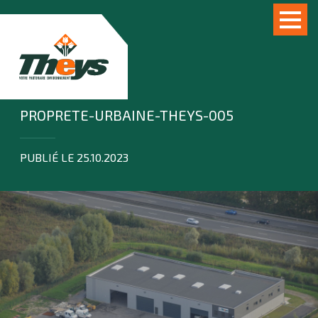
PROPRETE-URBAINE-THEYS-005
PUBLIÉ LE 25.10.2023