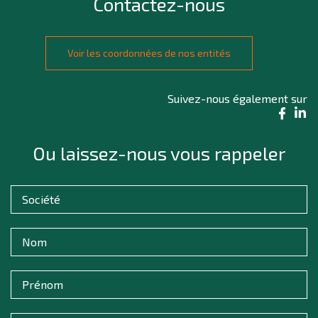
Contactez-nous
Voir les coordonnées de nos entités
Suivez-nous également sur
Ou laissez-nous vous rappeler