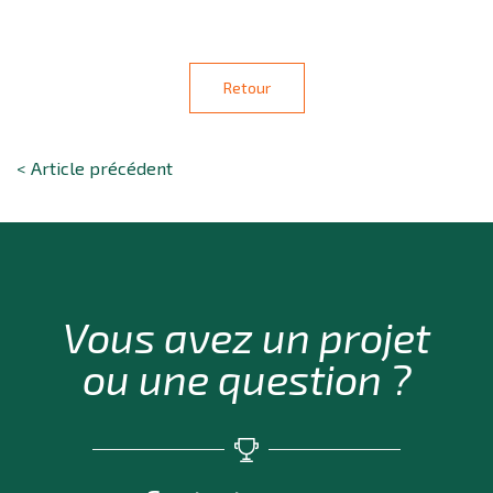
Retour
< Article précédent
Vous avez un projet
ou une question ?