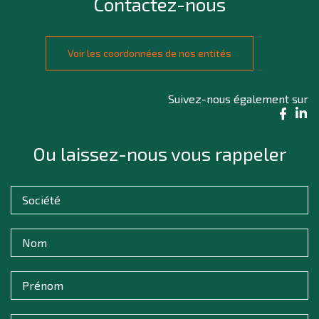
Contactez-nous
Voir les coordonnées de nos entités
Suivez-nous également sur
Ou laissez-nous vous rappeler