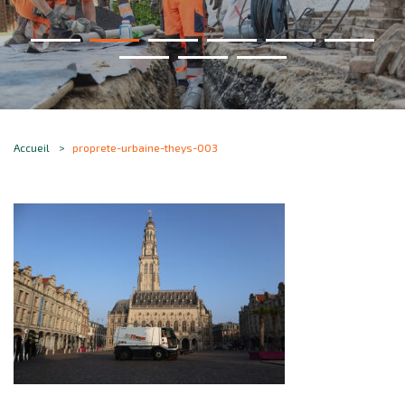
Accueil
proprete-urbaine-theys-003