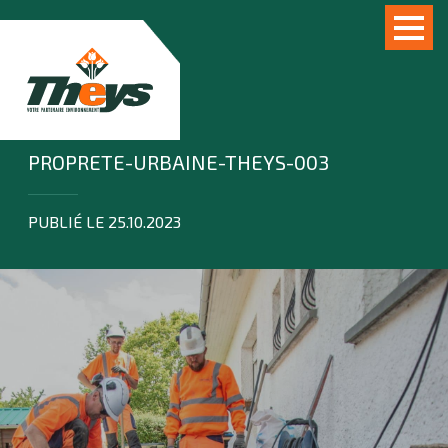
PROPRETE-URBAINE-THEYS-003
PUBLIÉ LE 25.10.2023