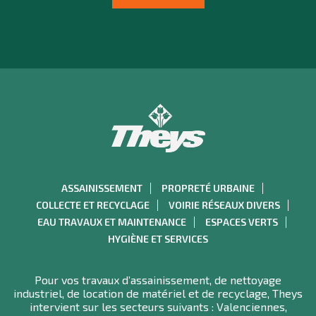
ASSAINISSEMENT
PROPRETÉ URBAINE
COLLECTE ET RECYCLAGE
VOIRIE RÉSEAUX DIVERS
EAU TRAVAUX ET MAINTENANCE
ESPACES VERTS
HYGIÈNE ET SERVICES
Pour vos travaux d’assainissement, de nettoyage
industriel, de location de matériel et de recyclage, Theys
intervient sur les secteurs suivants : Valenciennes,