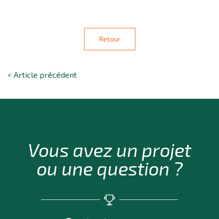
Retour
< Article précédent
Vous avez un projet
ou une question ?