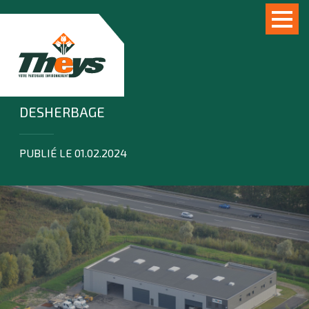
DESHERBAGE
PUBLIÉ LE 01.02.2024