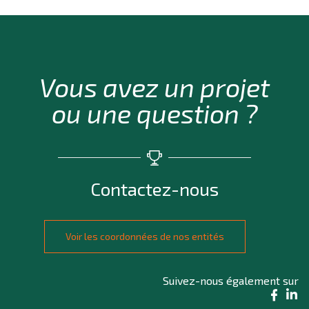
Vous avez un projet
ou une question ?
Contactez-nous
Voir les coordonnées de nos entités
Suivez-nous également sur