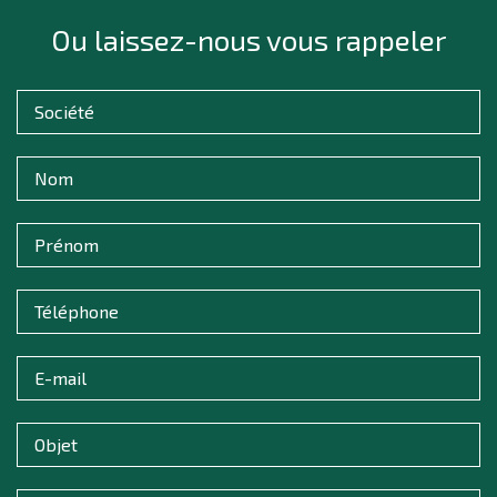
Ou laissez-nous vous rappeler