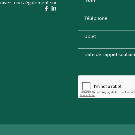
uivez-nous également sur