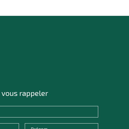
 vous rappeler