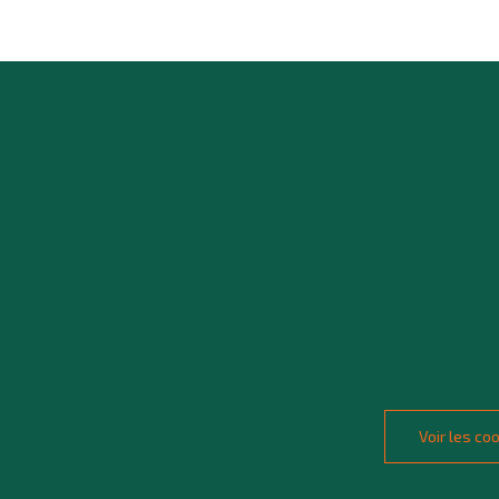
Voir les c