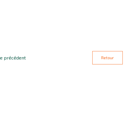
le précédent
Retour