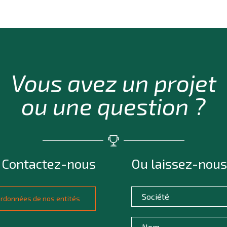
Vous avez un projet
ou une question ?
Contactez-nous
Ou laissez-nous
oordonnées de nos entités