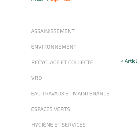
ASSAINISSEMENT
ENVIRONNEMENT
< Artic
RECYCLAGE ET COLLECTE
VRD
EAU TRAVAUX ET MAINTENANCE
ESPACES VERTS
HYGIÈNE ET SERVICES