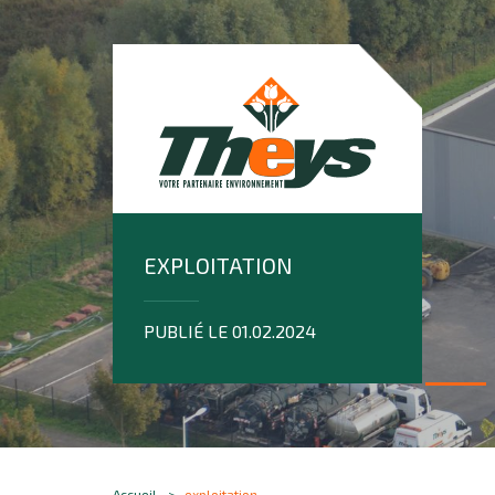
EXPLOITATION
PUBLIÉ LE 01.02.2024
Accueil
exploitation