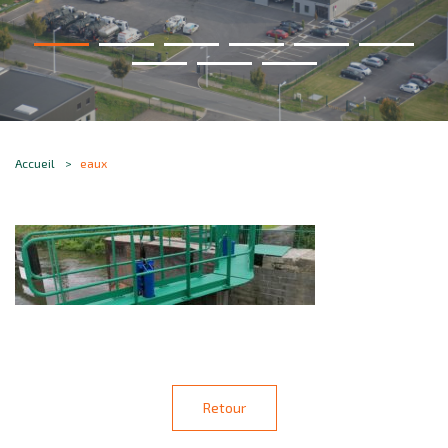
Accueil
eaux
Retour