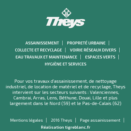
ASSAINISSEMENT
PROPRETÉ URBAINE
COLLECTE ET RECYCLAGE
VOIRIE RÉSEAUX DIVERS
EAU TRAVAUX ET MAINTENANCE
ESPACES VERTS
HYGIÈNE ET SERVICES
Pour vos travaux d’assainissement, de nettoyage
industriel, de location de matériel et de recyclage, Theys
intervient sur les secteurs suivants : Valenciennes,
Cambrai, Arras, Lens, Béthune, Douai, Lille et plus
largement dans le Nord (59) et le Pas-de-Calais (62)
Mentions légales
2016 Theys
Page assainissement
Réalisation tigreblanc.fr