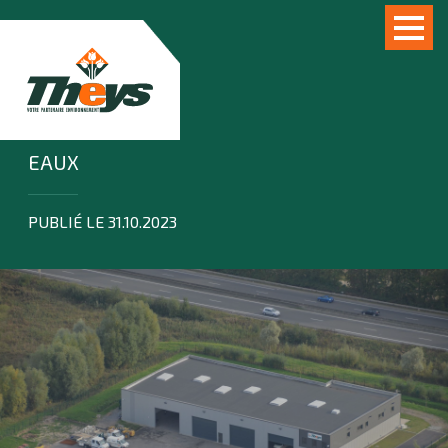
EAUX
PUBLIÉ LE 31.10.2023