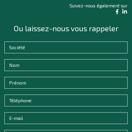
Suivez-nous également sur
Ou laissez-nous vous rappeler