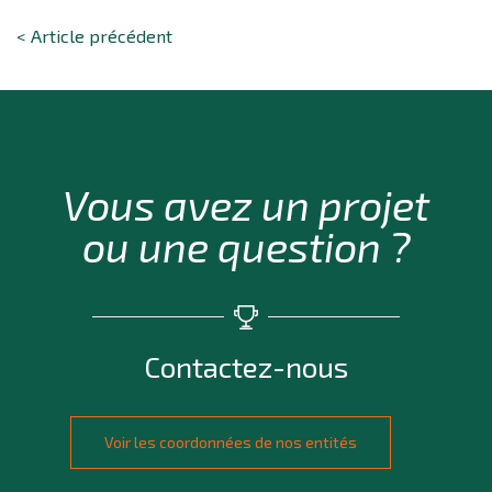
< Article précédent
Vous avez un projet
ou une question ?
Contactez-nous
Voir les coordonnées de nos entités