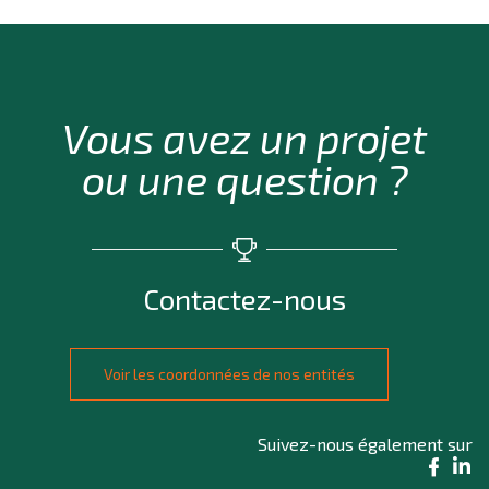
Vous avez un projet
ou une question ?
Contactez-nous
Voir les coordonnées de nos entités
Suivez-nous également sur