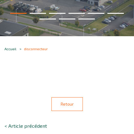
Accueil
disconnecteur
Retour
< Article précédent