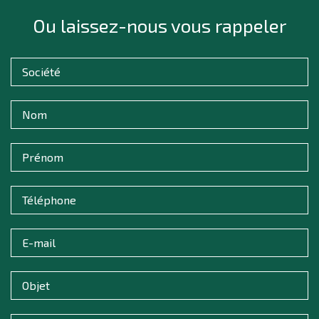
Ou laissez-nous vous rappeler