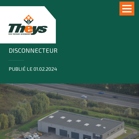
DISCONNECTEUR
PUBLIÉ LE 01.02.2024