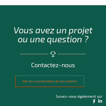
Vous avez un projet
ou une question ?
Contactez-nous
Voir les coordonnées de nos entités
Suivez-nous également sur