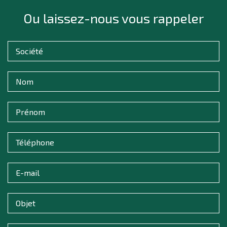
Ou laissez-nous vous rappeler