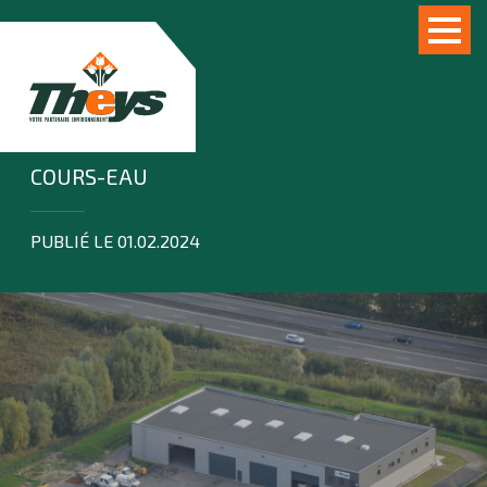
COURS-EAU
PUBLIÉ LE 01.02.2024