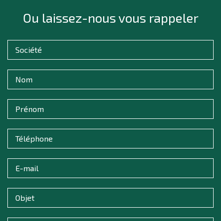
Ou laissez-nous vous rappeler