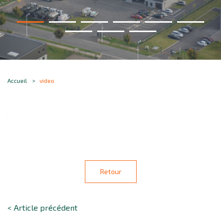
Accueil
video
Retour
< Article précédent