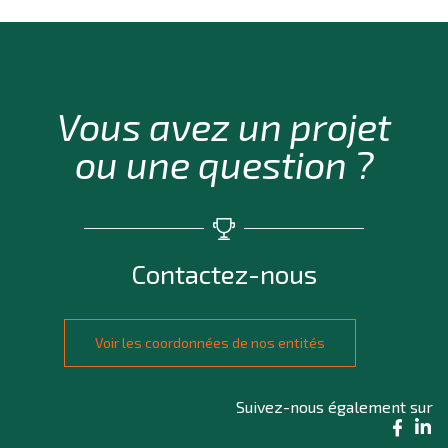
Vous avez un projet
ou une question ?
Contactez-nous
Voir les coordonnées de nos entités
Suivez-nous également sur