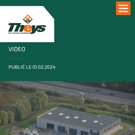
VIDEO
PUBLIÉ LE 01.02.2024