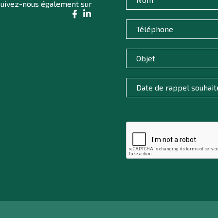
uivez-nous également sur