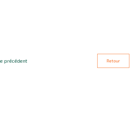
le précédent
Retour