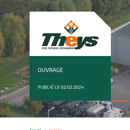
OUVRAGE
PUBLIÉ LE 02.02.2024
Accueil
ouvrage