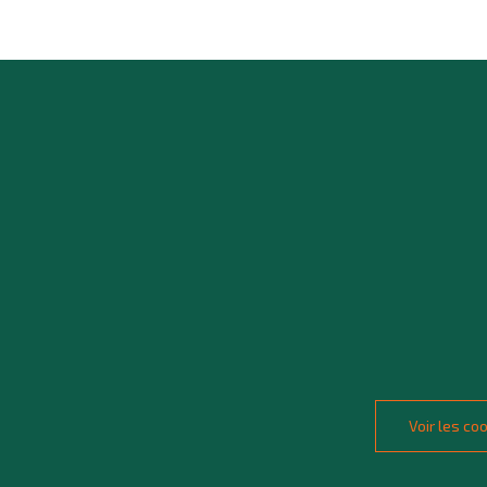
Voir les c