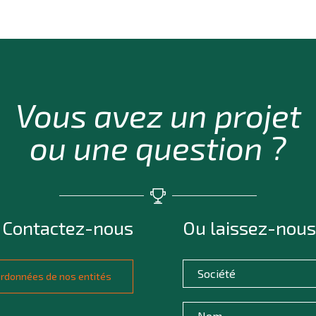
Vous avez un projet
ou une question ?
Contactez-nous
Ou laissez-nous
oordonnées de nos entités