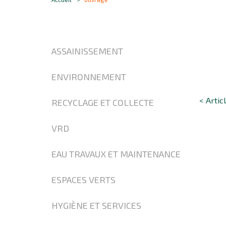
ASSAINISSEMENT
ENVIRONNEMENT
< Artic
RECYCLAGE ET COLLECTE
VRD
EAU TRAVAUX ET MAINTENANCE
ESPACES VERTS
HYGIÈNE ET SERVICES