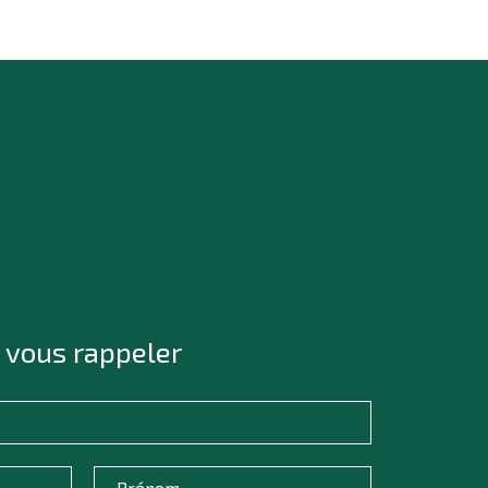
 vous rappeler