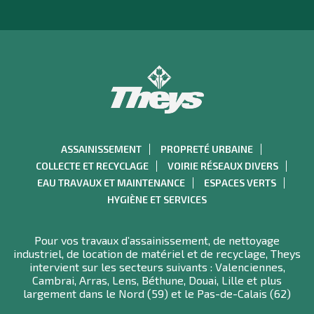
ASSAINISSEMENT
PROPRETÉ URBAINE
COLLECTE ET RECYCLAGE
VOIRIE RÉSEAUX DIVERS
EAU TRAVAUX ET MAINTENANCE
ESPACES VERTS
HYGIÈNE ET SERVICES
Pour vos travaux d’assainissement, de nettoyage
industriel, de location de matériel et de recyclage, Theys
intervient sur les secteurs suivants : Valenciennes,
Cambrai, Arras, Lens, Béthune, Douai, Lille et plus
largement dans le Nord (59) et le Pas-de-Calais (62)