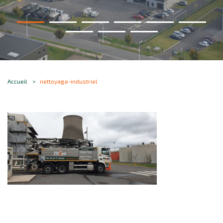
Accueil
nettoyage-industriel