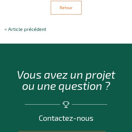
Retour
< Article précédent
Vous avez un projet
ou une question ?
Contactez-nous