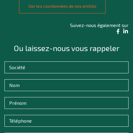
Voir les coordonnées de nos entités
Suivez-nous également sur
Ou laissez-nous vous rappeler