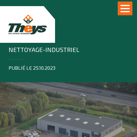
NETTOYAGE-INDUSTRIEL
PUBLIÉ LE 25.10.2023