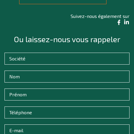
Suivez-nous également sur
Ou laissez-nous vous rappeler