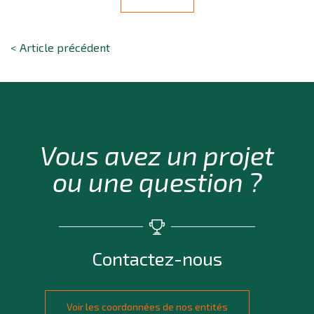
< Article précédent
Vous avez un projet
ou une question ?
Contactez-nous
Voir les coordonnées de nos entités