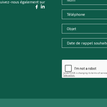
uivez-nous également sur