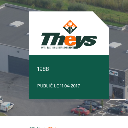
1988
PUBLIÉ LE 11.04.2017
Accueil
1988