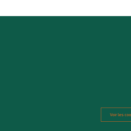
Voir les c