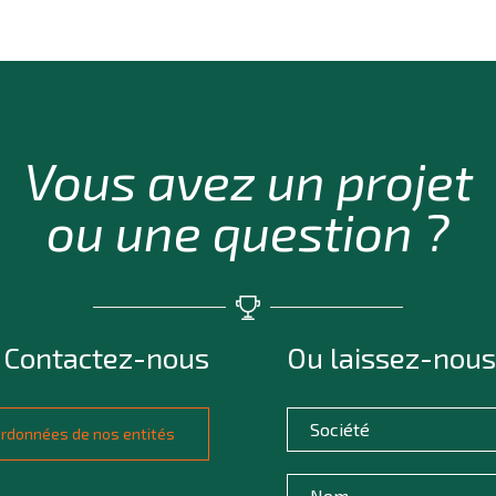
Vous avez un projet
ou une question ?
Contactez-nous
Ou laissez-nous
oordonnées de nos entités