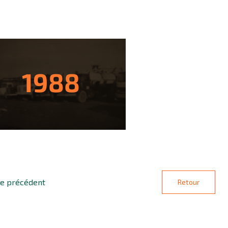
le précédent
Retour