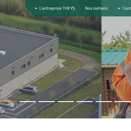
L’entreprise THEYS
Nos métiers
Con