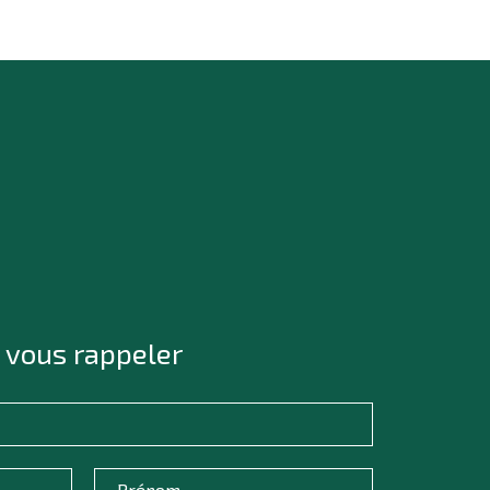
 vous rappeler