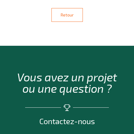
Retour
Vous avez un projet
ou une question ?
Contactez-nous