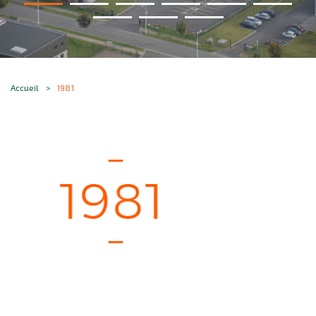
Accueil
1981