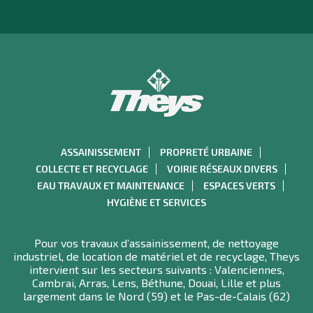
ASSAINISSEMENT
PROPRETÉ URBAINE
COLLECTE ET RECYCLAGE
VOIRIE RÉSEAUX DIVERS
EAU TRAVAUX ET MAINTENANCE
ESPACES VERTS
HYGIÈNE ET SERVICES
Pour vos travaux d’assainissement, de nettoyage
industriel, de location de matériel et de recyclage, Theys
intervient sur les secteurs suivants : Valenciennes,
Cambrai, Arras, Lens, Béthune, Douai, Lille et plus
largement dans le Nord (59) et le Pas-de-Calais (62)