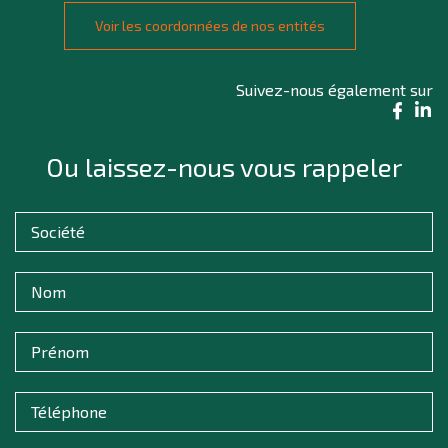
Voir les coordonnées de nos entités
Suivez-nous également sur
Ou laissez-nous vous rappeler