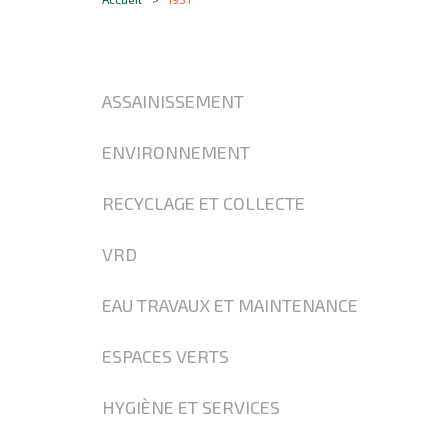
ASSAINISSEMENT
ENVIRONNEMENT
RECYCLAGE ET COLLECTE
VRD
EAU TRAVAUX ET MAINTENANCE
ESPACES VERTS
HYGIÈNE ET SERVICES