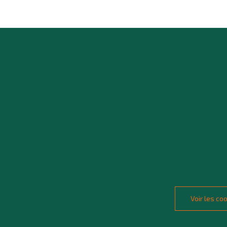
Voir les c