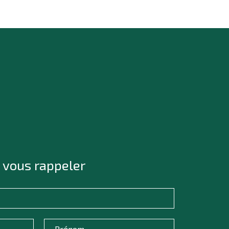
 vous rappeler