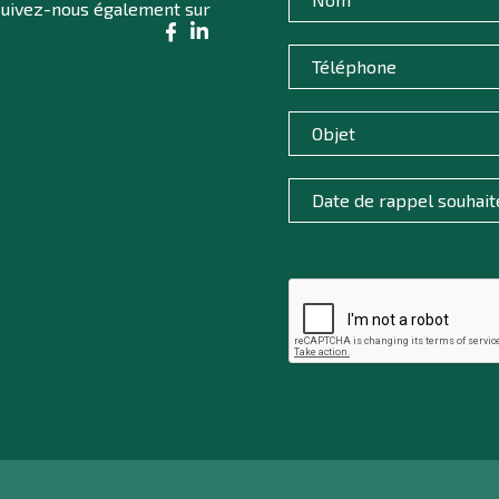
uivez-nous également sur