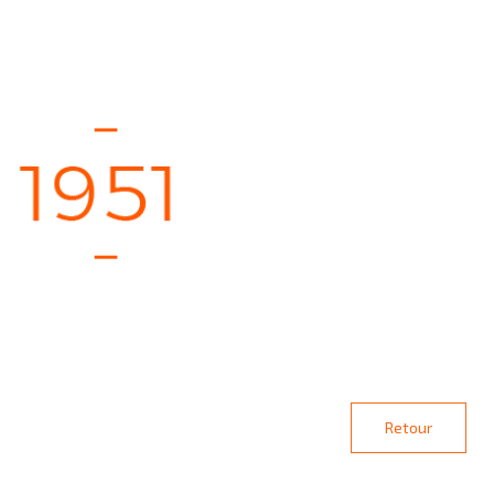
Retour