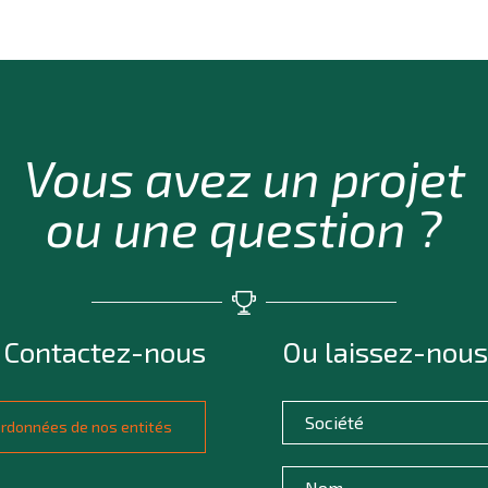
Vous avez un projet
ou une question ?
Contactez-nous
Ou laissez-nous
oordonnées de nos entités