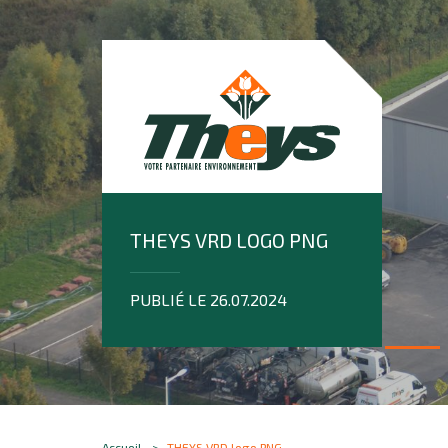
THEYS VRD LOGO PNG
PUBLIÉ LE 26.07.2024
Accueil
THEYS VRD logo PNG