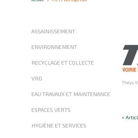
ASSAINISSEMENT
ENVIRONNEMENT
RECYCLAGE ET COLLECTE
VRD
Theys V
EAU TRAVAUX ET MAINTENANCE
ESPACES VERTS
< Artic
HYGIÈNE ET SERVICES