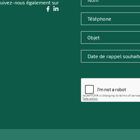
uivez-nous également sur