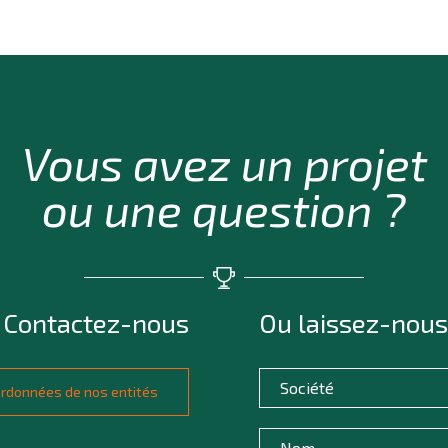
Vous avez un projet
ou une question ?
Contactez-nous
Ou laissez-nous
oordonnées de nos entités