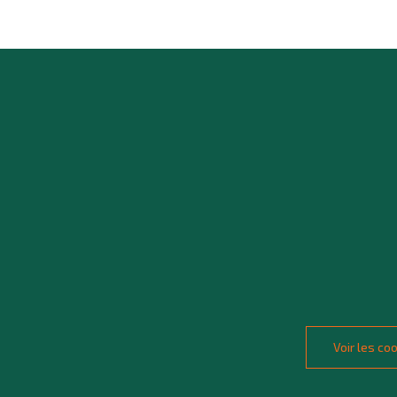
Voir les c