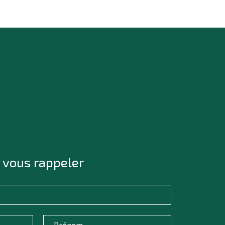
 vous rappeler