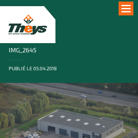
IMG_2645
PUBLIÉ LE 05.04.2018