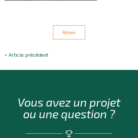
Retour
< Article précédent
Vous avez un projet
ou une question ?