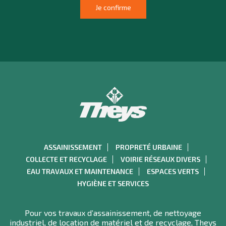
ASSAINISSEMENT
PROPRETÉ URBAINE
COLLECTE ET RECYCLAGE
VOIRIE RÉSEAUX DIVERS
EAU TRAVAUX ET MAINTENANCE
ESPACES VERTS
HYGIÈNE ET SERVICES
Pour vos travaux d’assainissement, de nettoyage
industriel, de location de matériel et de recyclage, Theys