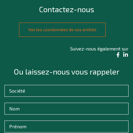
Contactez-nous
Voir les coordonnées de nos entités
Suivez-nous également sur
Ou laissez-nous vous rappeler