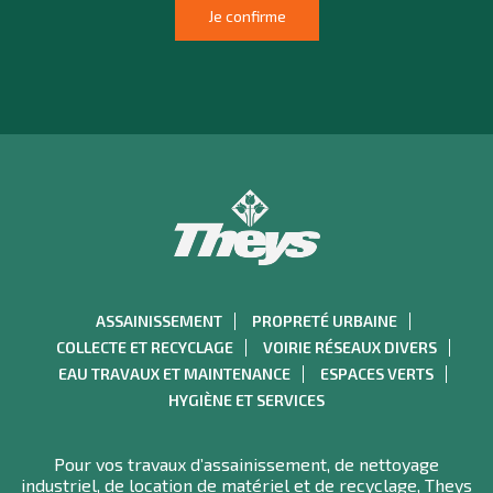
ASSAINISSEMENT
PROPRETÉ URBAINE
COLLECTE ET RECYCLAGE
VOIRIE RÉSEAUX DIVERS
EAU TRAVAUX ET MAINTENANCE
ESPACES VERTS
HYGIÈNE ET SERVICES
Pour vos travaux d’assainissement, de nettoyage
industriel, de location de matériel et de recyclage, Theys