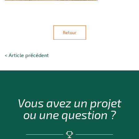
Retour
< Article précédent
Vous avez un projet
ou une question ?