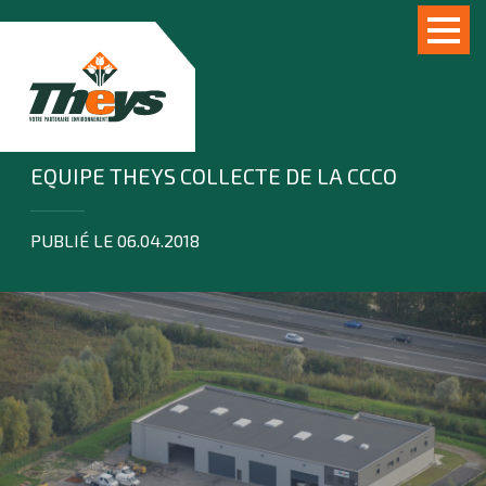
EQUIPE THEYS COLLECTE DE LA CCCO
PUBLIÉ LE 06.04.2018