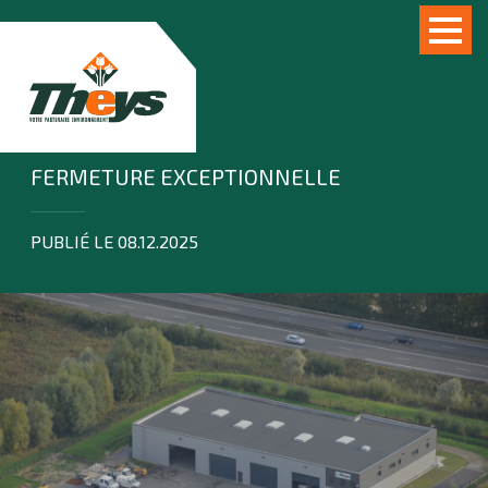
FERMETURE EXCEPTIONNELLE
PUBLIÉ LE 08.12.2025