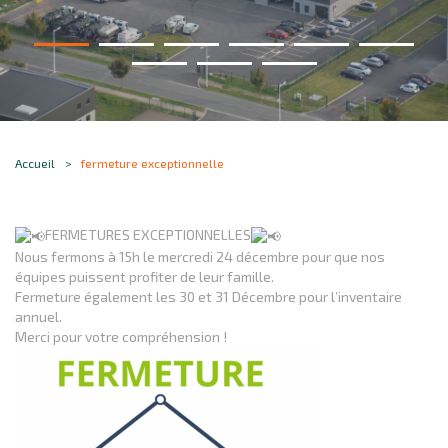
Accueil
fermeture exceptionnelle
FERMETURES EXCEPTIONNELLES
Nous fermons à 15h le mercredi 24 décembre pour que nos
équipes puissent profiter de leur famille.
Fermeture également les 30 et 31 Décembre pour l’inventaire
annuel.
Merci pour votre compréhension !