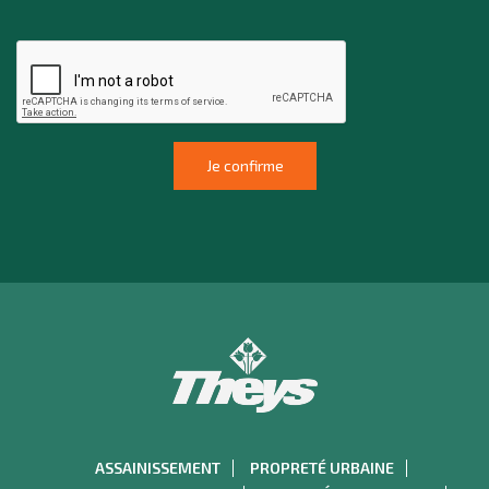
ASSAINISSEMENT
PROPRETÉ URBAINE