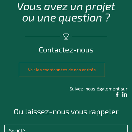
Vous avez un projet
ou une question ?
Contactez-nous
Voir les coordonnées de nos entités
Suivez-nous également sur
Ou laissez-nous vous rappeler