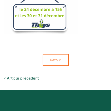
Retour
< Article précédent