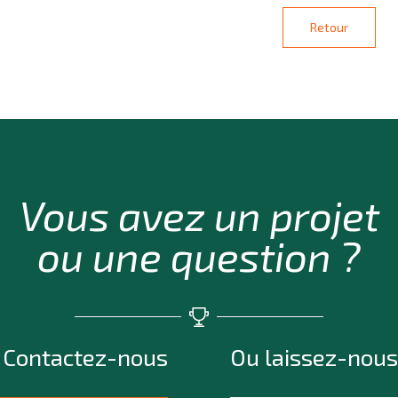
Retour
Vous avez un projet
ou une question ?
Contactez-nous
Ou laissez-nous