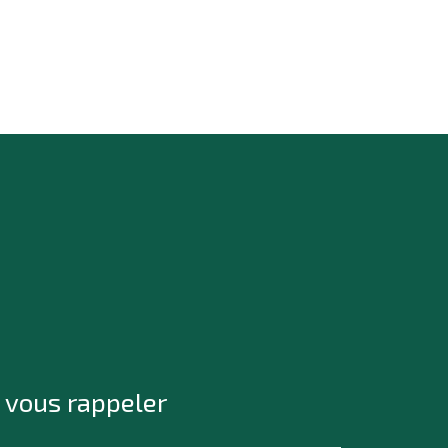
 vous rappeler