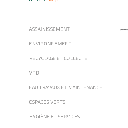
ASSAINISSEMENT
ENVIRONNEMENT
RECYCLAGE ET COLLECTE
VRD
EAU TRAVAUX ET MAINTENANCE
ESPACES VERTS
HYGIÈNE ET SERVICES