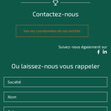
Contactez-nous
Voir les coordonnées de nos entités
Suivez-nous également sur
Ou laissez-nous vous rappeler