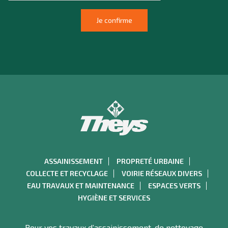
ASSAINISSEMENT
PROPRETÉ URBAINE
COLLECTE ET RECYCLAGE
VOIRIE RÉSEAUX DIVERS
EAU TRAVAUX ET MAINTENANCE
ESPACES VERTS
HYGIÈNE ET SERVICES
Pour vos travaux d’assainissement, de nettoyage