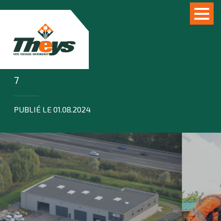
7
PUBLIÉ LE 01.08.2024