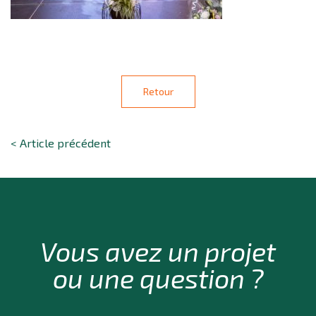
Retour
< Article précédent
Vous avez un projet
ou une question ?