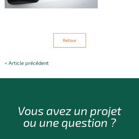
Retour
< Article précédent
Vous avez un projet
ou une question ?