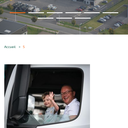
Accueil
5