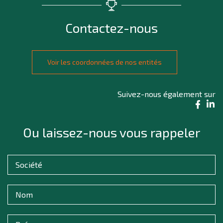
Contactez-nous
Voir les coordonnées de nos entités
Suivez-nous également sur
Ou laissez-nous vous rappeler