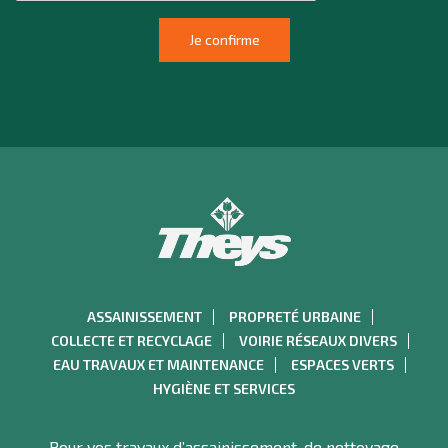
ASSAINISSEMENT
PROPRETÉ URBAINE
COLLECTE ET RECYCLAGE
VOIRIE RÉSEAUX DIVERS
EAU TRAVAUX ET MAINTENANCE
ESPACES VERTS
HYGIÈNE ET SERVICES
Pour vos travaux d’assainissement, de nettoyage