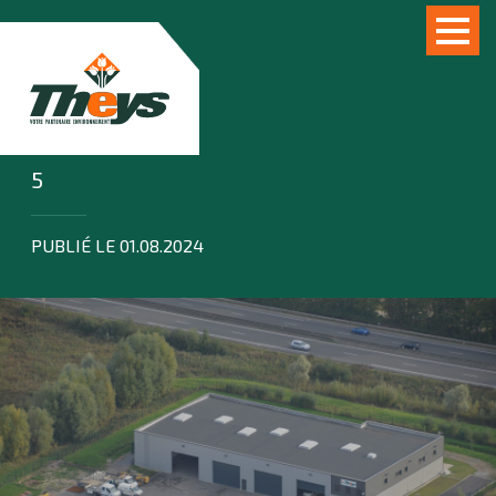
5
PUBLIÉ LE 01.08.2024