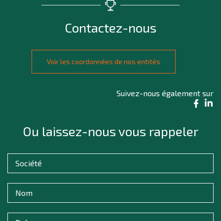
Contactez-nous
Voir les coordonnées de nos entités
Suivez-nous également sur
Ou laissez-nous vous rappeler