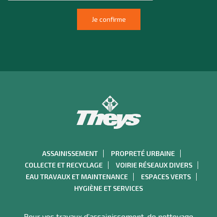
ASSAINISSEMENT
PROPRETÉ URBAINE
COLLECTE ET RECYCLAGE
VOIRIE RÉSEAUX DIVERS
EAU TRAVAUX ET MAINTENANCE
ESPACES VERTS
HYGIÈNE ET SERVICES
Pour vos travaux d’assainissement, de nettoyage