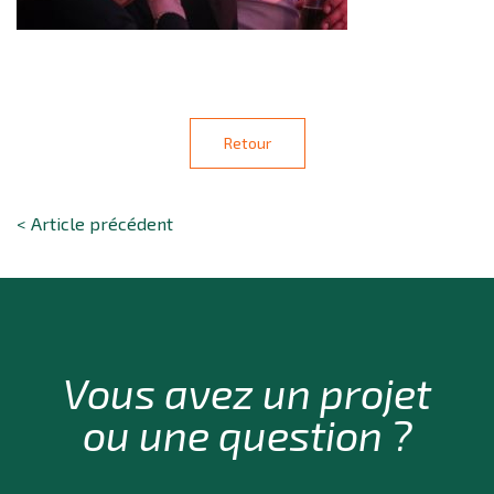
Retour
< Article précédent
Vous avez un projet
ou une question ?