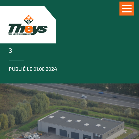
3
PUBLIÉ LE 01.08.2024