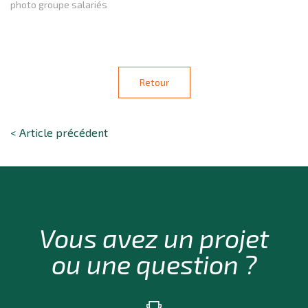
photo groupe salariés
Retour
< Article précédent
Vous avez un projet
ou une question ?