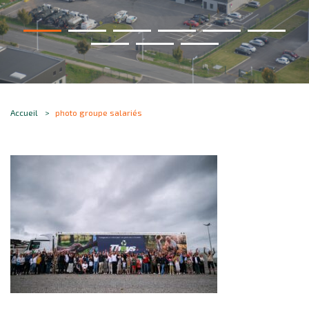
Accueil
photo groupe salariés