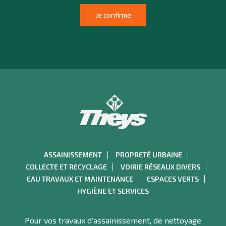
ASSAINISSEMENT
PROPRETÉ URBAINE
COLLECTE ET RECYCLAGE
VOIRIE RÉSEAUX DIVERS
EAU TRAVAUX ET MAINTENANCE
ESPACES VERTS
HYGIÈNE ET SERVICES
Pour vos travaux d’assainissement, de nettoyage