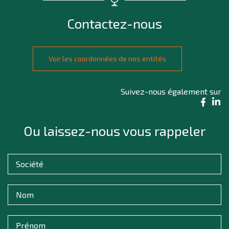
Contactez-nous
Voir les coordonnées de nos entités
Suivez-nous également sur
Ou laissez-nous vous rappeler