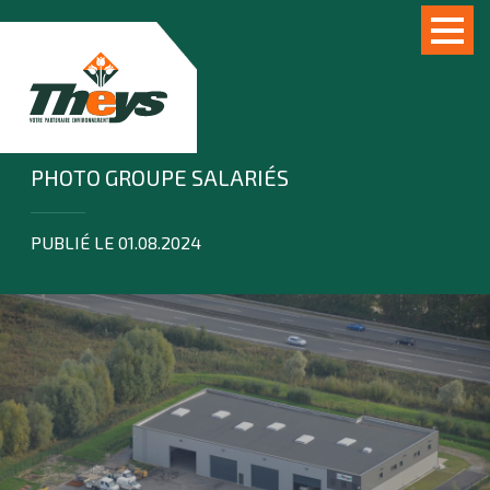
PHOTO GROUPE SALARIÉS
PUBLIÉ LE 01.08.2024