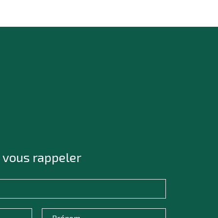
 vous rappeler