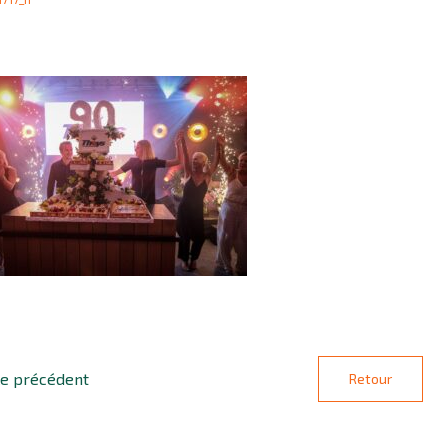
le précédent
Retour