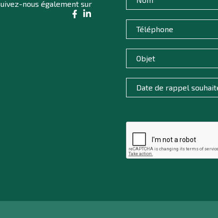
uivez-nous également sur