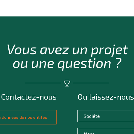
Vous avez un projet
ou une question ?
Contactez-nous
Ou laissez-nous
oordonnées de nos entités