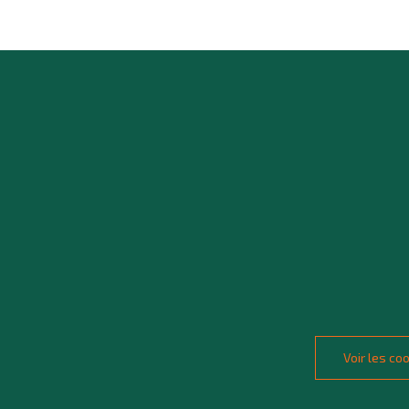
Voir les c