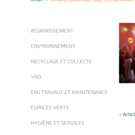
ASSAINISSEMENT
ENVIRONNEMENT
RECYCLAGE ET COLLECTE
VRD
EAU TRAVAUX ET MAINTENANCE
ESPACES VERTS
< Artic
HYGIÈNE ET SERVICES