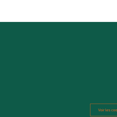
Voir les c