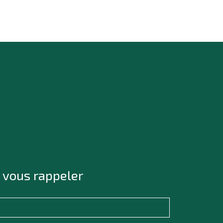
 vous rappeler