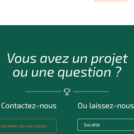
Vous avez un projet
ou une question ?
Contactez-nous
Ou laissez-nous
oordonnées de nos entités