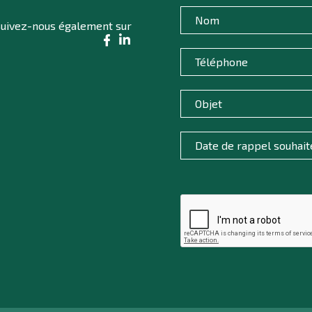
uivez-nous également sur