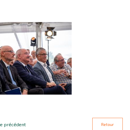
le précédent
Retour