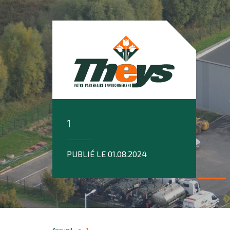
1
PUBLIÉ LE 01.08.2024
Accueil
1