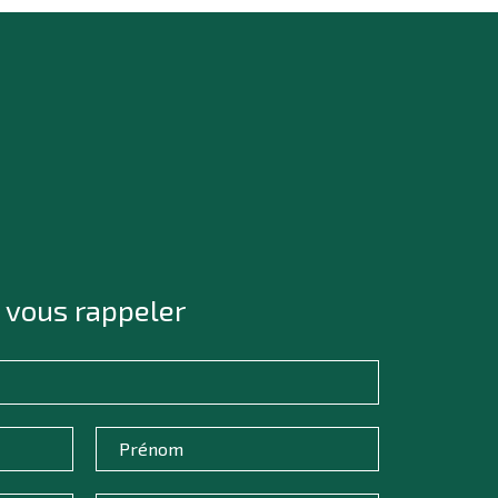
 vous rappeler