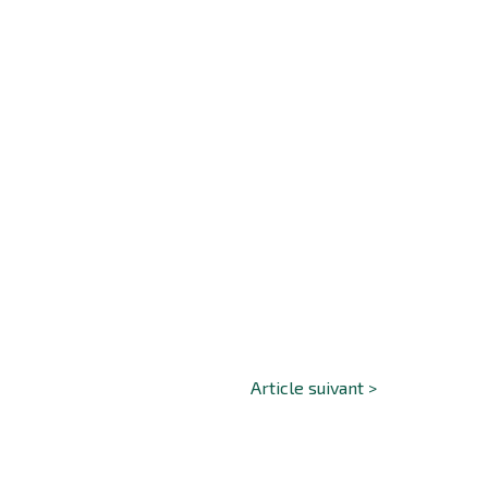
Article suivant >