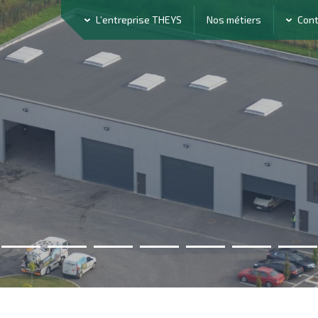
L’entreprise THEYS
Nos métiers
Con