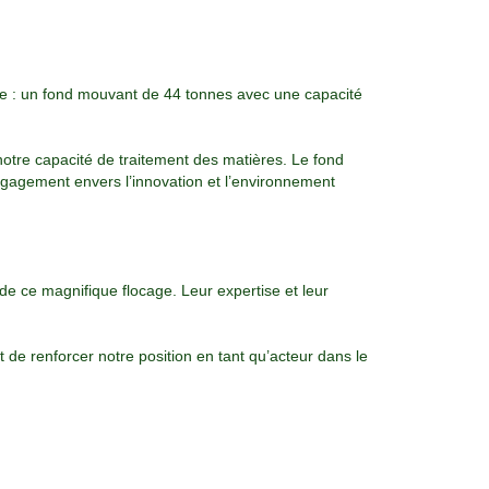
e
: un fond mouvant de 44 tonnes avec une capacité
 notre capacité de traitement des matières. Le fond
engagement envers l’innovation et l’environnement
de ce magnifique flocage. Leur expertise et leur
 de renforcer notre position en tant qu’acteur dans le