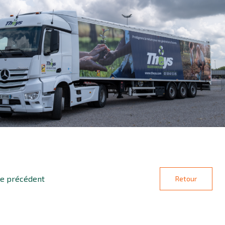
le précédent
Retour