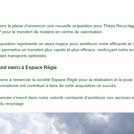
ns le plaisir d’annoncer une nouvelle acquisition pour
Theys Recyclag
 pour le transfert de matière en centre de valorisation.
quisition représente un atout majeur pour améliorer notre efficacité et
permettra un transfert plus rapide et plus efficace, renforçant notre 
des transports optimisés.
nd merci à Espace Régie
ons à remercier la société Espace Régie pour la réalisation et la pose 
onnalisme ont contribué à faire de cette acquisition un succès.
ancée s’inscrit dans notre volonté constante d’améliorer nos services et
du recyclage.