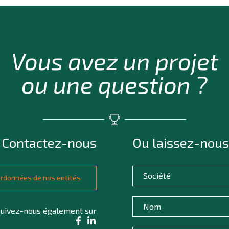
Vous avez un projet
ou une question ?
Contactez-nous
Ou laissez-nous
oordonnées de nos entités
uivez-nous également sur