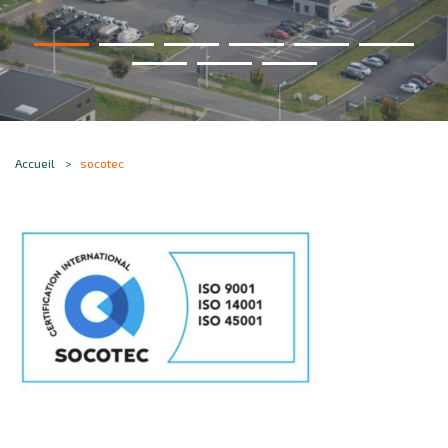
Accueil
socotec