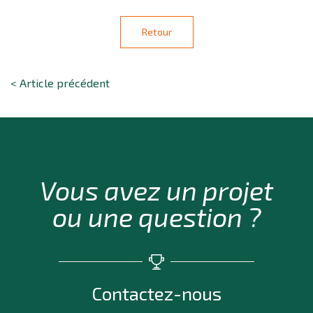
Retour
< Article précédent
Vous avez un projet
ou une question ?
Contactez-nous