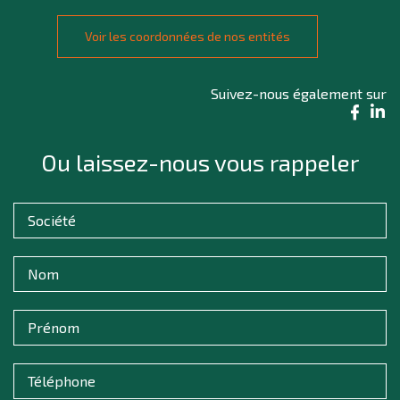
Voir les coordonnées de nos entités
Suivez-nous également sur
Ou laissez-nous vous rappeler