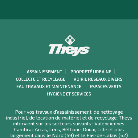
ASSAINISSEMENT
PROPRETÉ URBAINE
COLLECTE ET RECYCLAGE
VOIRIE RÉSEAUX DIVERS
EAU TRAVAUX ET MAINTENANCE
ESPACES VERTS
HYGIÈNE ET SERVICES
Pour vos travaux d’assainissement, de nettoyage
industriel, de location de matériel et de recyclage, Theys
intervient sur les secteurs suivants : Valenciennes,
Cambrai, Arras, Lens, Béthune, Douai, Lille et plus
largement dans le Nord (59) et le Pas-de-Calais (62)