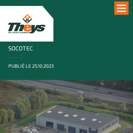
SOCOTEC
PUBLIÉ LE 25.10.2023