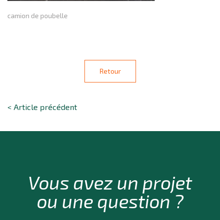
camion de poubelle
Retour
< Article précédent
Vous avez un projet
ou une question ?