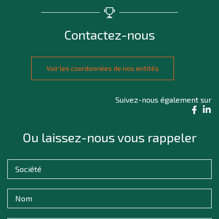
Contactez-nous
Voir les coordonnées de nos entités
Suivez-nous également sur
Ou laissez-nous vous rappeler