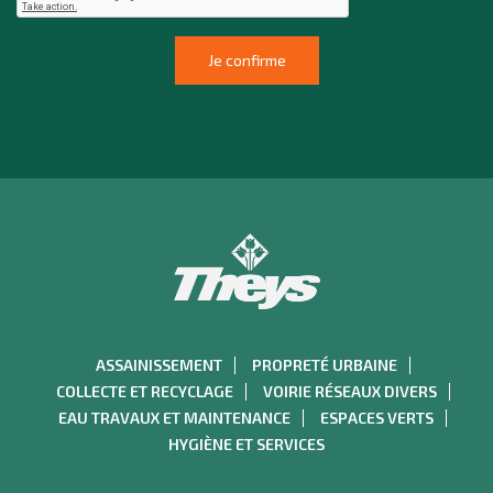
ASSAINISSEMENT
PROPRETÉ URBAINE
COLLECTE ET RECYCLAGE
VOIRIE RÉSEAUX DIVERS
EAU TRAVAUX ET MAINTENANCE
ESPACES VERTS
HYGIÈNE ET SERVICES