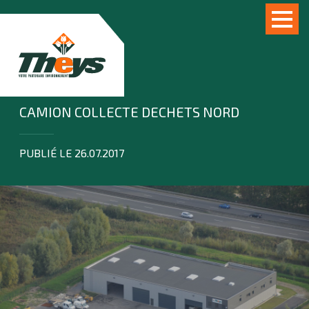
CAMION COLLECTE DECHETS NORD
PUBLIÉ LE 26.07.2017